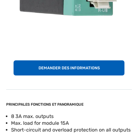
DEMANDER DES INFORMATIONS
PRINCIPALES FONCTIONS ET PANORAMIQUE
8 3A max. outputs
Max. load for module 15A
Short-circuit and overload protection on all outputs