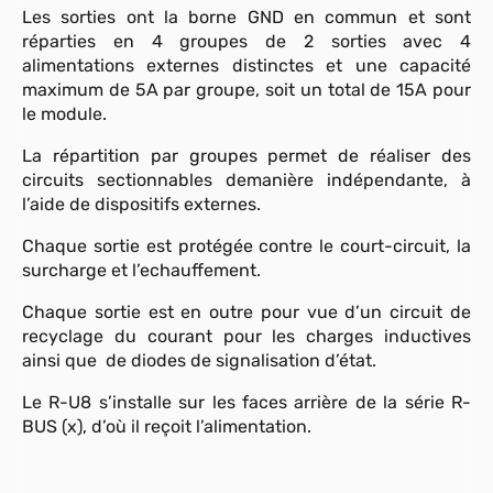
Les sorties ont la borne GND en commun et sont
réparties en 4 groupes de 2 sorties avec 4
alimentations externes distinctes et une capacité
maximum de 5A par groupe, soit un total de 15A pour
le module.
La répartition par groupes permet de réaliser des
circuits sectionnables demanière indépendante, à
l’aide de dispositifs externes.
Chaque sortie est protégée contre le court-circuit, la
surcharge et l’echauffement.
Chaque sortie est en outre pour vue d’un circuit de
recyclage du courant pour les charges inductives
ainsi que de diodes de signalisation d’état.
Le R-U8 s’installe sur les faces arrière de la série R-
BUS (x), d’où il reçoit l’alimentation.