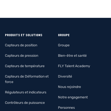
PRODUITS ET SOLUTIONS
GROUPE
Capteurs de position
Groupe
Capteurs de pression
Bien-être et santé
Capteurs de température
FLY Talent Academy
Capteurs de Déformation et
Diversité
force
Nous rejoindre
Régulateurs et indicateurs
Notre engagement
Contrôleurs de puissance
Personnes