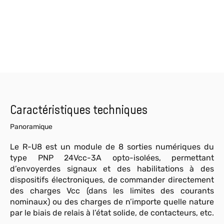
Caractéristiques techniques
Panoramique
Le R-U8 est un module de 8 sorties numériques du
type PNP 24Vcc-3A opto-isolées, permettant
d’envoyerdes signaux et des habilitations à des
dispositifs électroniques, de commander directement
des charges Vcc (dans les limites des courants
nominaux) ou des charges de n’importe quelle nature
par le biais de relais à l’état solide, de contacteurs, etc.