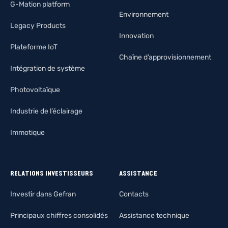
G-Mation platform
Environnement
Legacy Products
Innovation
Plateforme IoT
Chaîne d’approvisionnement
Intégration de système
Photovoltaïque
Industrie de l’éclairage
Immotique
RELATIONS INVESTISSEURS
ASSISTANCE
Investir dans Gefran
Contacts
Principaux chiffres consolidés
Assistance technique