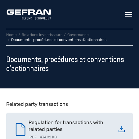
Home
Relations Investisseurs
Governance
Documents, procédures et conventions d’actionnaires
Documents, procédures et conventions
d’actionnaires
Related party transactions
Regulation for transactions with
related parties
.
PDF
434.92 KB