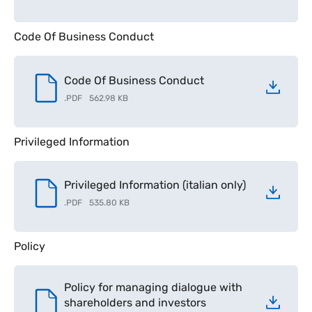
Code Of Business Conduct
Code Of Business Conduct
.
PDF
562.98 KB
Privileged Information
Privileged Information (italian only)
.
PDF
535.80 KB
Policy
Policy for managing dialogue with
shareholders and investors