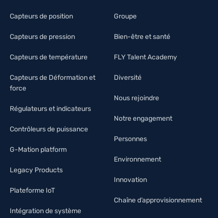
Capteurs de position
Groupe
Capteurs de pression
Bien-être et santé
Capteurs de température
FLY Talent Academy
Capteurs de Déformation et
Diversité
force
Nous rejoindre
Régulateurs et indicateurs
Notre engagement
Contrôleurs de puissance
Personnes
G-Mation platform
Environnement
Legacy Products
Innovation
Plateforme IoT
Chaîne d’approvisionnement
Intégration de système