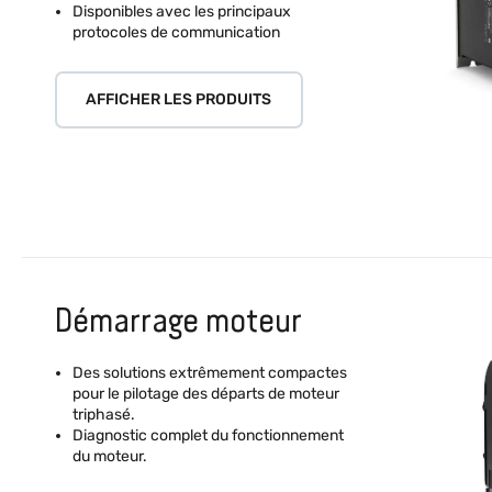
Disponibles avec les principaux
protocoles de communication
AFFICHER LES PRODUITS
Démarrage moteur
Des solutions extrêmement compactes
pour le pilotage des départs de moteur
triphasé.
Diagnostic complet du fonctionnement
du moteur.