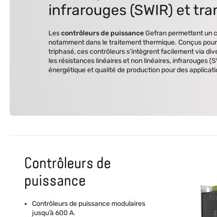
infrarouges (SWIR) et tr
Les
contrôleurs de puissance
Gefran permettent un co
notamment dans le traitement thermique. Conçus pour
triphasé, ces contrôleurs s’intègrent facilement via 
les résistances linéaires et non linéaires, infrarouges (
énergétique et qualité de production pour des applicati
Contrôleurs de
puissance
Contrôleurs de puissance modulaires
jusqu’à 600 A.