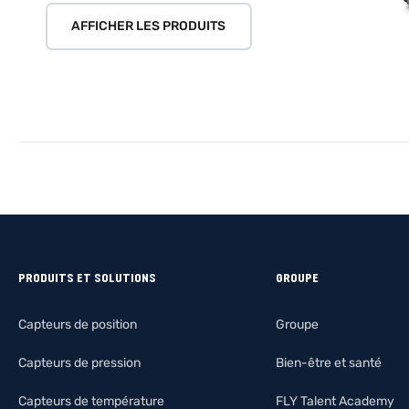
AFFICHER LES PRODUITS
PRODUITS ET SOLUTIONS
GROUPE
Capteurs de position
Groupe
Capteurs de pression
Bien-être et santé
Capteurs de température
FLY Talent Academy