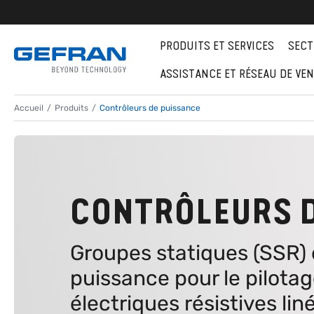
PRODUITS ET SERVICES
SECT
ASSISTANCE ET RÉSEAU DE VE
Accueil
Produits
Contrôleurs de puissance
CONTRÔLEURS D
Groupes statiques (SSR) 
puissance pour le pilota
électriques résistives liné