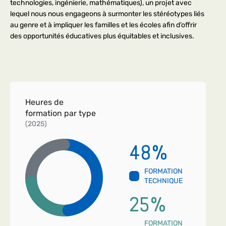
technologies, ingénierie, mathématiques), un projet avec
lequel nous nous engageons à surmonter les stéréotypes liés
au genre et à impliquer les familles et les écoles afin d’offrir
des opportunités éducatives plus équitables et inclusives.
Heures de
formation par type
(2025)
48
%
FORMATION
TECHNIQUE
25
%
FORMATION