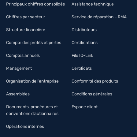
Principaux chiffres consolidés
Assistance technique
Chiffres par secteur
Service de réparation – RMA
Structure financière
Distributeurs
Compte des profits et pertes
Certifications
Comptes annuels
File IO-Link
Management
Certificats
Organisation de l’entreprise
Conformité des produits
Assemblées
Conditions générales
Documents, procédures et
Espace client
conventions d’actionnaires
Opérations internes