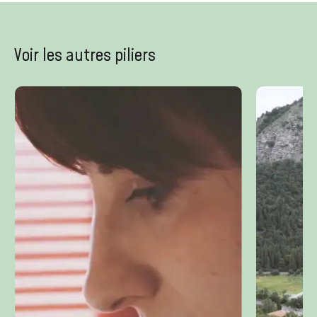
Voir les autres piliers