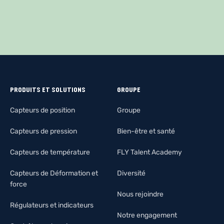
PRODUITS ET SOLUTIONS
GROUPE
Capteurs de position
Groupe
Capteurs de pression
Bien-être et santé
Capteurs de température
FLY Talent Academy
Capteurs de Déformation et
Diversité
force
Nous rejoindre
Régulateurs et indicateurs
Notre engagement