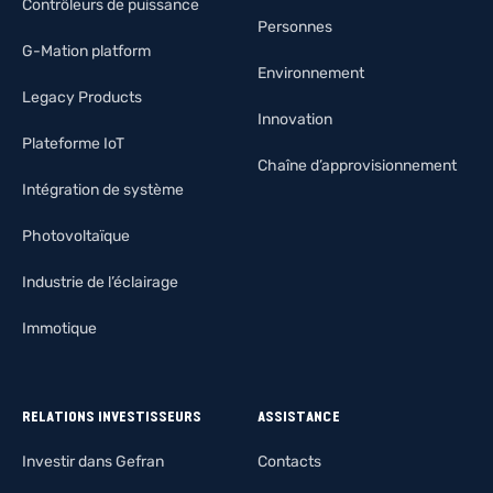
Contrôleurs de puissance
Personnes
G-Mation platform
Environnement
Legacy Products
Innovation
Plateforme IoT
Chaîne d’approvisionnement
Intégration de système
Photovoltaïque
Industrie de l’éclairage
Immotique
RELATIONS INVESTISSEURS
ASSISTANCE
Investir dans Gefran
Contacts