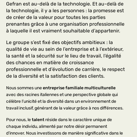
Gefran est au-delà de la technologie. Et au-delà de
la technologie, il y a les personnes : la promesse est
de créer de la valeur pour toutes les parties
prenantes grâce à une organisation professionnelle
à laquelle il est vraiment souhaitable d’appartenir.
Le groupe s’est fixé des objectifs ambitieux : la
qualité de vie au sein de l’entreprise et à l’extérieur,
la santé et la sécurité sur le lieu de travail, l’égalité
des chances en matière de croissance
professionnelle et d’évolution de carrière, le respect
de la diversité et la satisfaction des clients.
Nous sommes une
entreprise familiale multiculturelle
avec des racines italiennes et une perspective globale qui
célèbre l’unicité et la diversité dans un environnement de
travail inclusif, générant de la valeur grâce à nos différences.
Pour nous, le
talent
réside dans le caractère unique de
chaque individu, alimenté par notre désir permanent
d’innover. Nous investissons de manière significative dans le