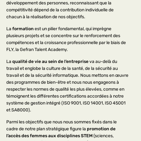
développement des personnes, reconnaissant que la
compétitivité dépend de la contribution individuelle de
chacun à la réalisation de nos objectifs.
La
formation
est un pilier fondamental, qui imprègne
plusieurs projets et se concentre sur le renforcement des
compétences et la croissance professionnelle par le biais de
FLY, la Gefran Talent Academy.
La
qualité de vie au sein de l’entreprise
va au-delà du
travail et englobe la culture de la santé, de la sécurité au
travail et de la sécurité informatique. Nous mettons en œuvre
des programmes de bien-être et nous nous engageons à
respecter les normes de qualité les plus élevées, comme en
témoignent les différentes certifications accordées à notre
système de gestion intégré (ISO 9001, ISO 14001, ISO 45001
et SA8000).
Parmi les objectifs que nous nous sommes fixés dans le
cadre de notre plan stratégique figure la
promotion de
l’accès des femmes aux disciplines STEM
(sciences,