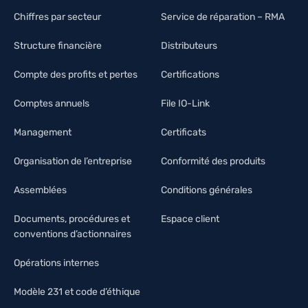
Chiffres par secteur
Service de réparation – RMA
Structure financière
Distributeurs
Compte des profits et pertes
Certifications
Comptes annuels
File IO-Link
Management
Certificats
Organisation de l’entreprise
Conformité des produits
Assemblées
Conditions générales
Documents, procédures et
Espace client
conventions d’actionnaires
Opérations internes
Modèle 231 et code d’éthique