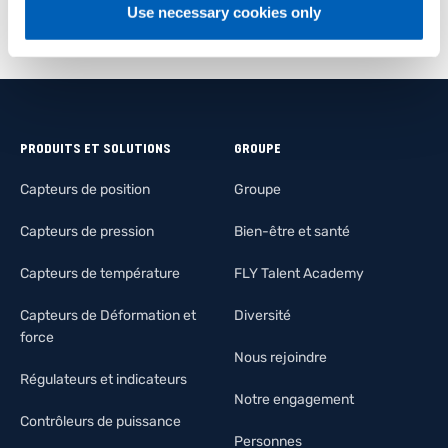
Use necessary cookies only
PRODUITS ET SOLUTIONS
GROUPE
Capteurs de position
Groupe
Capteurs de pression
Bien-être et santé
Capteurs de température
FLY Talent Academy
Capteurs de Déformation et
Diversité
force
Nous rejoindre
Régulateurs et indicateurs
Notre engagement
Contrôleurs de puissance
Personnes