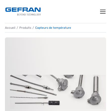
Accueil
Produits
Capteurs de température