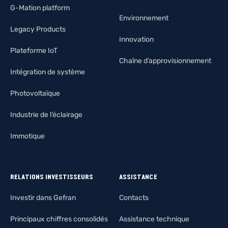
G-Mation platform
Environnement
Legacy Products
Innovation
Plateforme IoT
Chaîne d’approvisionnement
Intégration de système
Photovoltaïque
Industrie de l’éclairage
Immotique
RELATIONS INVESTISSEURS
ASSISTANCE
Investir dans Gefran
Contacts
Principaux chiffres consolidés
Assistance technique