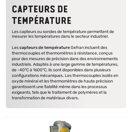
CAPTEURS DE
TEMPÉRATURE
Les capteurs ou sondes de température permettent de
mesurer les températures dans le secteur industriel.
Les
capteurs de température
Gefran incluent des
thermocouples et thermomètres à résistance, conçus
pour des mesures de précision dans des environnements
industriels. Adaptés à une large gamme de températures,
de -40°C à 1600°C, ils sont disponibles dans plusieurs
configurations mécaniques. Les thermocouples isolés en
oxyde minéral et les thermomètres de haute précision
garantissent une fiabilité même dans les processus
exigeants, tels que le traitement de polymères et la
transformation de matériaux divers.