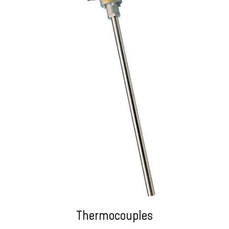
Thermocouples