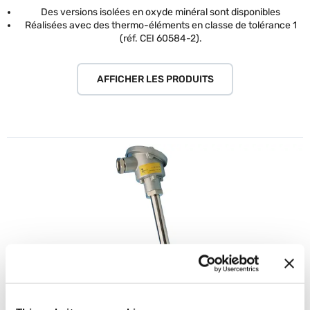
Des versions isolées en oxyde minéral sont disponibles
Réalisées avec des thermo-éléments en classe de tolérance 1
(réf. CEI 60584-2).
AFFICHER LES PRODUITS