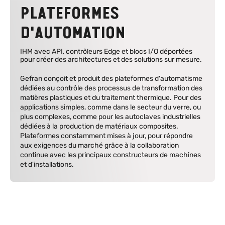
PLATEFORMES
D'AUTOMATION
IHM avec API, contrôleurs Edge et blocs I/O déportées
pour créer des architectures et des solutions sur mesure.
Gefran conçoit et produit des plateformes d'automatisme
dédiées au contrôle des processus de transformation des
matières plastiques et du traitement thermique. Pour des
applications simples, comme dans le secteur du verre, ou
plus complexes, comme pour les autoclaves industrielles
dédiées à la production de matériaux composites.
Plateformes constamment mises à jour, pour répondre
aux exigences du marché grâce à la collaboration
continue avec les principaux constructeurs de machines
et d'installations.