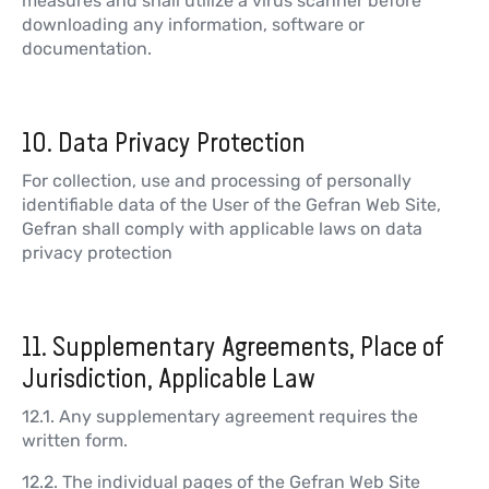
measures and shall utilize a virus scanner before
downloading any information, software or
documentation.
10. Data Privacy Protection
For collection, use and processing of personally
identifiable data of the User of the Gefran Web Site,
Gefran shall comply with applicable laws on data
privacy protection
11. Supplementary Agreements, Place of
Jurisdiction, Applicable Law
12.1. Any supplementary agreement requires the
written form.
12.2. The individual pages of the Gefran Web Site