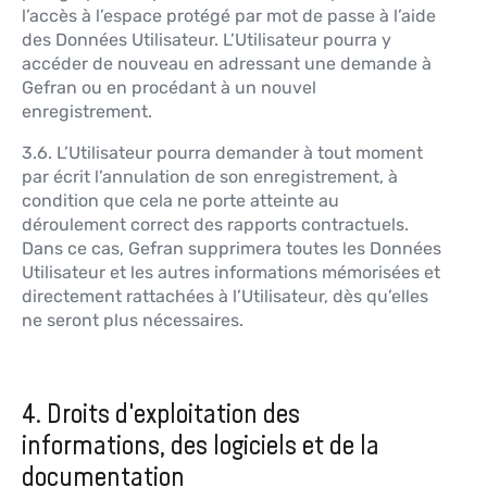
l’accès à l’espace protégé par mot de passe à l’aide
des Données Utilisateur. L’Utilisateur pourra y
accéder de nouveau en adressant une demande à
Gefran ou en procédant à un nouvel
enregistrement.
3.6. L’Utilisateur pourra demander à tout moment
par écrit l’annulation de son enregistrement, à
condition que cela ne porte atteinte au
déroulement correct des rapports contractuels.
Dans ce cas, Gefran supprimera toutes les Données
Utilisateur et les autres informations mémorisées et
directement rattachées à l’Utilisateur, dès qu’elles
ne seront plus nécessaires.
4. Droits d'exploitation des
informations, des logiciels et de la
documentation