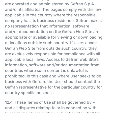
are operated and administered by Gefran S.p.A.
and/or its affiliates. The pages comply with the law
applicable in the country where the responsible
company has its business residence. Gefran makes
no representation that information, software
and/or documentation on the Gefran Web Site are
appropriate or available for viewing or downloading
at locations outside such country. If Users access
Gefran Web Site from outside such country, they
are exclusively responsible for compliance with all
applicable local laws. Access to Gefran Web Site’s
information, software and/or documentation from
countries where such content is unlawful is
prohibited. In this case and where User seeks to do
business with Gefran, the User should contact the
Gefran representative for the particular country for
country specific business.
12.4. These Terms of Use shall be governed by –
and all disputes relating to or in connection with