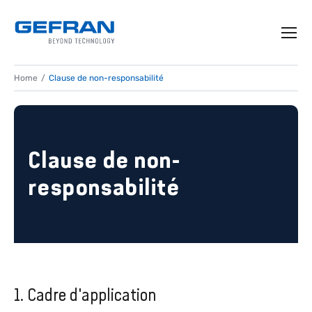
Home
Clause de non-responsabilité
Clause de non-
responsabilité
1. Cadre d'application