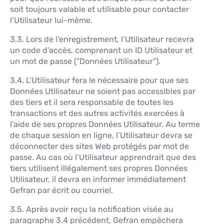
soit toujours valable et utilisable pour contacter
l’Utilisateur lui-même.
3.3. Lors de l’enregistrement, l’Utilisateur recevra
un code d’accès, comprenant un ID Utilisateur et
un mot de passe (“Données Utilisateur”).
3.4. L’Utilisateur fera le nécessaire pour que ses
Données Utilisateur ne soient pas accessibles par
des tiers et il sera responsable de toutes les
transactions et des autres activités exercées à
l’aide de ses propres Données Utilisateur. Au terme
de chaque session en ligne, l’Utilisateur devra se
déconnecter des sites Web protégés par mot de
passe. Au cas où l’Utilisateur apprendrait que des
tiers utilisent illégalement ses propres Données
Utilisateur, il devra en informer immédiatement
Gefran par écrit ou courriel.
3.5. Après avoir reçu la notification visée au
paragraphe 3.4 précédent, Gefran empêchera