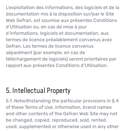
L’exploitation des informations, des logiciels et de la
documentation mis à la disposition sur/par le Site
Web Gefran, est soumise aux présentes Conditions
d’Utilisation ou, en cas de mise à jour
d’informations, logiciels et documentation, aux
termes de licence préalablement convenus avec
Gefran. Les termes de licence convenus
séparément (par exemple, en cas de
téléchargement de logiciels) seront prioritaires par
rapport aux présentes Conditions d’Utilisation.
5. Intellectual Property
5.1. Notwithstanding the particular provisions in § 4
of these Terms of Use, information, brand names
and other contents of the Gefran Web Site may not
be changed, copied, reproduced, sold, rented,
used, supplemented or otherwise used in any other