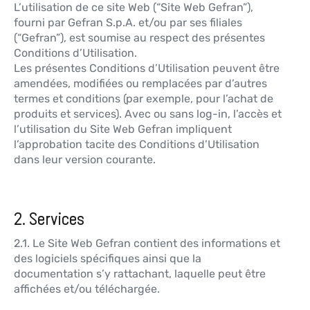
L’utilisation de ce site Web (“Site Web Gefran”),
fourni par Gefran S.p.A. et/ou par ses filiales
(“Gefran”), est soumise au respect des présentes
Conditions d’Utilisation.
Les présentes Conditions d’Utilisation peuvent être
amendées, modifiées ou remplacées par d’autres
termes et conditions (par exemple, pour l’achat de
produits et services). Avec ou sans log-in, l’accès et
l’utilisation du Site Web Gefran impliquent
l’approbation tacite des Conditions d’Utilisation
dans leur version courante.
2. Services
2.1. Le Site Web Gefran contient des informations et
des logiciels spécifiques ainsi que la
documentation s’y rattachant, laquelle peut être
affichées et/ou téléchargée.