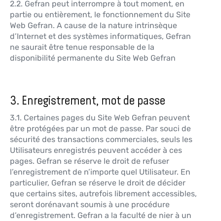
2.2. Gefran peut interrompre à tout moment, en
partie ou entièrement, le fonctionnement du Site
Web Gefran. A cause de la nature intrinsèque
d’Internet et des systèmes informatiques, Gefran
ne saurait être tenue responsable de la
disponibilité permanente du Site Web Gefran
3. Enregistrement, mot de passe
3.1. Certaines pages du Site Web Gefran peuvent
être protégées par un mot de passe. Par souci de
sécurité des transactions commerciales, seuls les
Utilisateurs enregistrés peuvent accéder à ces
pages. Gefran se réserve le droit de refuser
l’enregistrement de n’importe quel Utilisateur. En
particulier, Gefran se réserve le droit de décider
que certains sites, autrefois librement accessibles,
seront dorénavant soumis à une procédure
d’enregistrement. Gefran a la faculté de nier à un