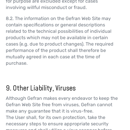
for purpose are excluded except for cases
involving willful misconduct or fraud.
8.2. The information on the Gefran Web Site may
contain specifications or general descriptions
related to the technical possibilities of individual
products which may not be available in certain
cases (e.g. due to product changes). The required
performance of the product shall therefore be
mutually agreed in each case at the time of
purchase.
9. Other Liability, Viruses
Although Gefran makes every endeavor to keep the
Gefran Web Site free from viruses, Gefran cannot
make any guarantee that it is virus-free.
The User shall, for its own protection, take the
necessary steps to ensure appropriate security