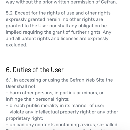
way without the prior written permission of Gefran.
5.2. Except for the rights of use and other rights
expressly granted herein, no other rights are
granted to the User nor shall any obligation be
implied requiring the grant of further rights. Any
and all patent rights and licenses are expressly
excluded.
6. Duties of the User
6.1. In accessing or using the Gefran Web Site the
User shall not
– harm other persons, in particular minors, or
infringe their personal rights;
– breach public morality in its manner of use;
– violate any intellectual property right or any other
proprietary right;
– upload any contents containing a virus, so-called