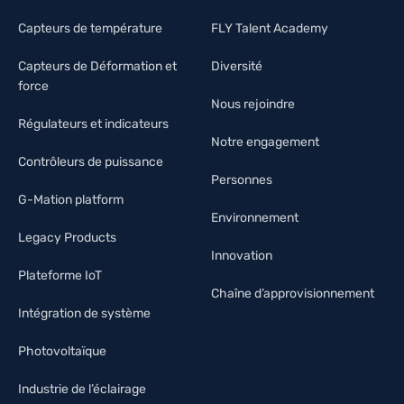
Capteurs de température
FLY Talent Academy
Capteurs de Déformation et
Diversité
force
Nous rejoindre
Régulateurs et indicateurs
Notre engagement
Contrôleurs de puissance
Personnes
G-Mation platform
Environnement
Legacy Products
Innovation
Plateforme IoT
Chaîne d’approvisionnement
Intégration de système
Photovoltaïque
Industrie de l’éclairage