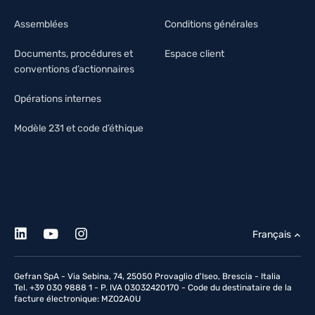
Assemblées
Conditions générales
Documents, procédures et
Espace client
conventions d’actionnaires
Opérations internes
Modèle 231 et code d’éthique
Français
Gefran SpA - Via Sebina, 74, 25050 Provaglio d'Iseo, Brescia - Italia
Tel. +39 030 9888 1 - P. IVA 03032420170 - Code du destinataire de la
facture électronique: MZO2A0U