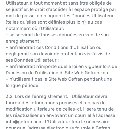
Utilisateur, à tout moment et sans être obligée de
se justifier, le droit d’accéder à l’espace protégé par
mot de passe, en bloquant les Données Utilisateur
(telles qu’elles sont définies plus loin), au cas
notamment où l’Utilisateur:
– se servirait de fausses données en vue de son
enregistrement ;
– enfreindrait ces Conditions d’Utilisation ou
négligerait son devoir de protection vis-à-vis de
ses Données Utilisateur ;
– enfreindrait n’importe quelle loi en vigueur lors de
l’accès ou de l’utilisation di Site Web Gefran ; ou
– n’utiliserait pas le Site Web Gefran pendant une
longue période.
3.2. Lors de l’enregistrement, l’Utilisateur devra
fournir des informations précises et, en cas de
modification ultérieure de celles-ci, il sera tenu de
les réactualiser en envoyant un courriel à l’adresse
info@gefran.com. L’Utilisateur fera le nécessaire
pour que l’adresse électronique fournie à Gefran