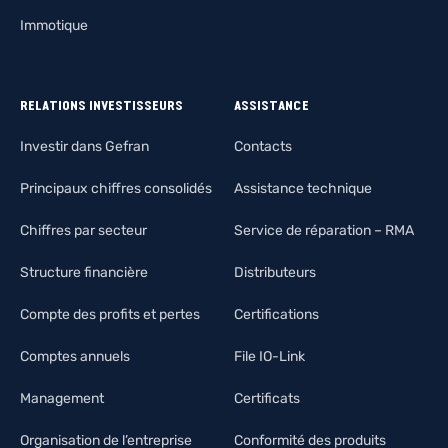
Immotique
RELATIONS INVESTISSEURS
ASSISTANCE
Investir dans Gefran
Contacts
Principaux chiffres consolidés
Assistance technique
Chiffres par secteur
Service de réparation – RMA
Structure financière
Distributeurs
Compte des profits et pertes
Certifications
Comptes annuels
File IO-Link
Management
Certificats
Organisation de l’entreprise
Conformité des produits