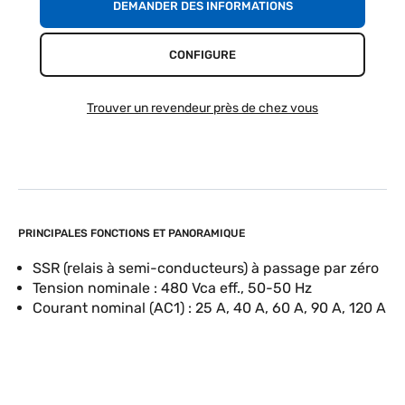
DEMANDER DES INFORMATIONS
CONFIGURE
Trouver un revendeur près de chez vous
PRINCIPALES FONCTIONS ET PANORAMIQUE
SSR (relais à semi-conducteurs) à passage par zéro
Tension nominale : 480 Vca eff., 50-50 Hz
Courant nominal (AC1) : 25 A, 40 A, 60 A, 90 A, 120 A