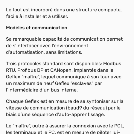
Le tout est incorporé dans une structure compacte,
facile à installer et à utiliser.
Modèles et communication
Sa remarquable capacité de communication permet
de s’interfacer avec l’environnement
d’automatisation, sans limitations.
Trois protocoles standard sont disponibles: Modbus
RTU, Profibus DP et CANopen, implantés dans le
Geflex “maître”, lequel communique à son tour avec
un maximum de neuf Geflex “esclaves” par
l’intermédiaire d’un bus interne.
Chaque Geflex est en mesure de se syntoniser sur la
vitesse de communication (baud9 du réseau) par le
biais d’une séquence d’auto-apprentissage.
Le “maître”, outre à assurer la connexion avec le PCL,
les terminaux et le PC, est en mesure de piloter lui-