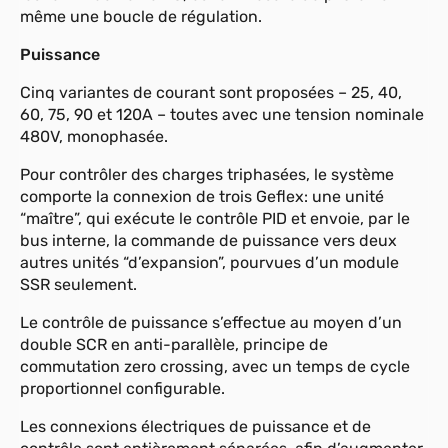
même une boucle de régulation.
Puissance
Cinq variantes de courant sont proposées – 25, 40,
60, 75, 90 et 120A – toutes avec une tension nominale
480V, monophasée.
Pour contrôler des charges triphasées, le système
comporte la connexion de trois Geflex: une unité
“maître”, qui exécute le contrôle PID et envoie, par le
bus interne, la commande de puissance vers deux
autres unités “d’expansion”, pourvues d’un module
SSR seulement.
Le contrôle de puissance s’effectue au moyen d’un
double SCR en anti-parallèle, principe de
commutation zero crossing, avec un temps de cycle
proportionnel configurable.
Les connexions électriques de puissance et de