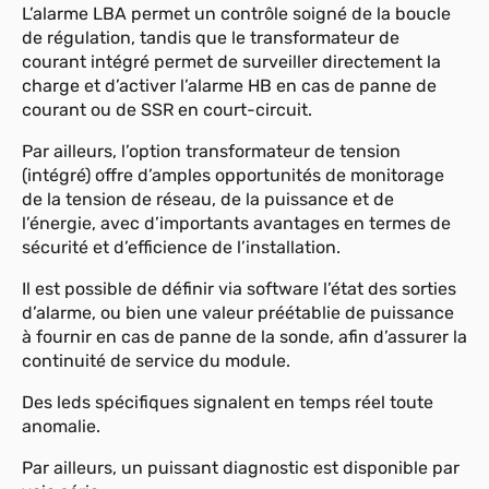
L’alarme LBA permet un contrôle soigné de la boucle
de régulation, tandis que le transformateur de
courant intégré permet de surveiller directement la
charge et d’activer l’alarme HB en cas de panne de
courant ou de SSR en court-circuit.
Par ailleurs, l’option transformateur de tension
(intégré) offre d’amples opportunités de monitorage
de la tension de réseau, de la puissance et de
l’énergie, avec d’importants avantages en termes de
sécurité et d’efficience de l’installation.
Il est possible de définir via software l’état des sorties
d’alarme, ou bien une valeur préétablie de puissance
à fournir en cas de panne de la sonde, afin d’assurer la
continuité de service du module.
Des leds spécifiques signalent en temps réel toute
anomalie.
Par ailleurs, un puissant diagnostic est disponible par