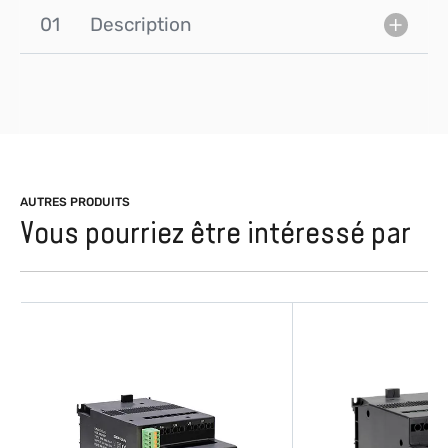
01
Description
AUTRES PRODUITS
Vous pourriez être intéressé par