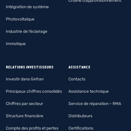
Chaîne d’approvisionnement
Intégration de système
Photovoltaïque
Industrie de l’éclairage
Immotique
RELATIONS INVESTISSEURS
ASSISTANCE
Investir dans Gefran
Contacts
Principaux chiffres consolidés
Assistance technique
Chiffres par secteur
Service de réparation – RMA
Structure financière
Distributeurs
Compte des profits et pertes
Certifications