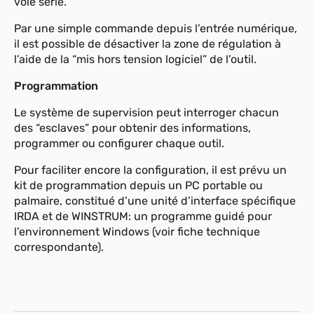
voie série.
Par une simple commande depuis l’entrée numérique,
il est possible de désactiver la zone de régulation à
l’aide de la “mis hors tension logiciel” de l’outil.
Programmation
Le système de supervision peut interroger chacun
des “esclaves” pour obtenir des informations,
programmer ou configurer chaque outil.
Pour faciliter encore la configuration, il est prévu un
kit de programmation depuis un PC portable ou
palmaire, constitué d’une unité d’interface spécifique
IRDA et de WINSTRUM: un programme guidé pour
l’environnement Windows (voir fiche technique
correspondante).