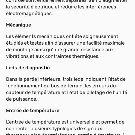
contrôle sont entièrement séparées, afin d’augmenter
la sécurité électrique et réduire les interférences
électromagnétiques.
Mécanique
Les éléments mécaniques ont été soigneusement
étudiés et testés afin d’assurer une facilité maximale
de montage ainsi qu’une grande résistance aux
vibrations et aux contraintes thermiques.
Leds de diagnostic
Dans la partie inférieure, trois leds indiquent l’état de
fonctionnement du bus de terrain, les erreurs du
capteur de température et l’état de pilotage de l’unité
de puissance.
Entrée de température
L’entrée de température est universelle et permet de
connecter plusieurs typologies de signaux :