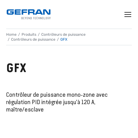
Home
Produits
Contrôleurs de puissance
Contrôleurs de puissance
GFX
GFX
Contrôleur de puissance mono-zone avec
régulation PID intégrée jusqu'à 120 A,
maître/esclave