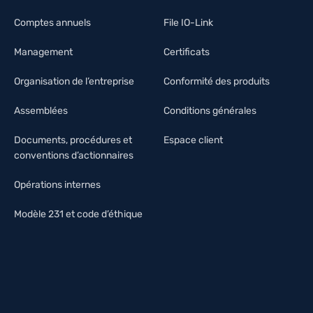
Comptes annuels
File IO-Link
Management
Certificats
Organisation de l’entreprise
Conformité des produits
Assemblées
Conditions générales
Documents, procédures et
Espace client
conventions d’actionnaires
Opérations internes
Modèle 231 et code d’éthique