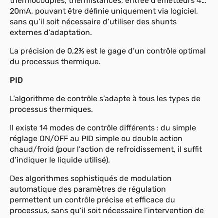
thermocouples, thermistances, entrée d’émetteurs 4…
20mA, pouvant être définie uniquement via logiciel,
sans qu’il soit nécessaire d’utiliser des shunts
externes d’adaptation.
La précision de 0,2% est le gage d’un contrôle optimal
du processus thermique.
PID
L’algorithme de contrôle s’adapte à tous les types de
processus thermiques.
Il existe 14 modes de contrôle différents : du simple
réglage ON/OFF au PID simple ou double action
chaud/froid (pour l’action de refroidissement, il suffit
d’indiquer le liquide utilisé).
Des algorithmes sophistiqués de modulation
automatique des paramètres de régulation
permettent un contrôle précise et efficace du
processus, sans qu’il soit nécessaire l’intervention de