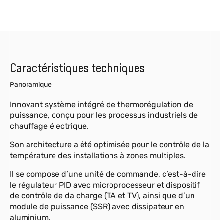
Caractéristiques techniques
Panoramique
Innovant système intégré de thermorégulation de
puissance, conçu pour les processus industriels de
chauffage électrique.
Son architecture a été optimisée pour le contrôle de la
température des installations à zones multiples.
Il se compose d’une unité de commande, c’est-à-dire
le régulateur PID avec microprocesseur et dispositif
de contrôle de da charge (TA et TV), ainsi que d’un
module de puissance (SSR) avec dissipateur en
aluminium.