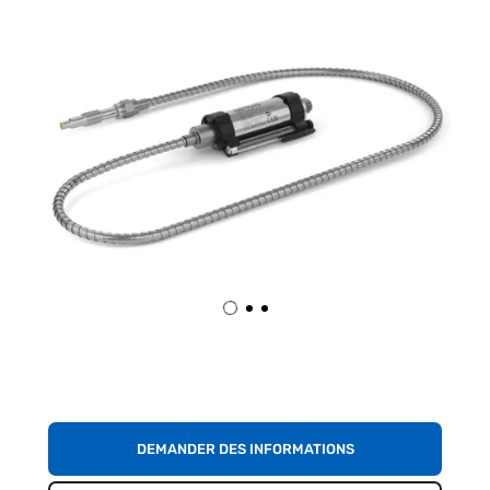
DEMANDER DES INFORMATIONS