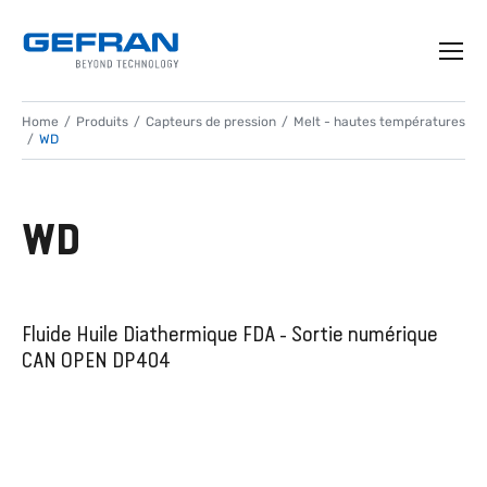
Home
Produits
Capteurs de pression
Melt - hautes températures
WD
WD
Fluide Huile Diathermique FDA - Sortie numérique
CAN OPEN DP404