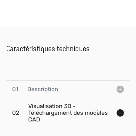
Caractéristiques techniques
01
Description
Visualisation 3D -
02
Téléchargement des modèles
CAD