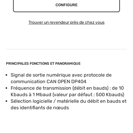
CONFIGURE
Trouver un revendeur près de chez vous
PRINCIPALES FONCTIONS ET PANORAMIQUE
Signal de sortie numérique avec protocole de
communication CAN OPEN DP404
Fréquence de transmission (débit en bauds) : de 10
Kbauds à 1 Mbaud (valeur par défaut : 500 Kbauds)
Sélection logicielle / matérielle du débit en bauds et
des identifiants de nœuds