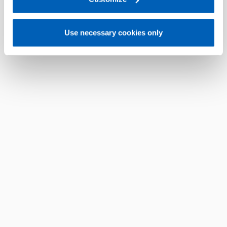
Use necessary cookies only