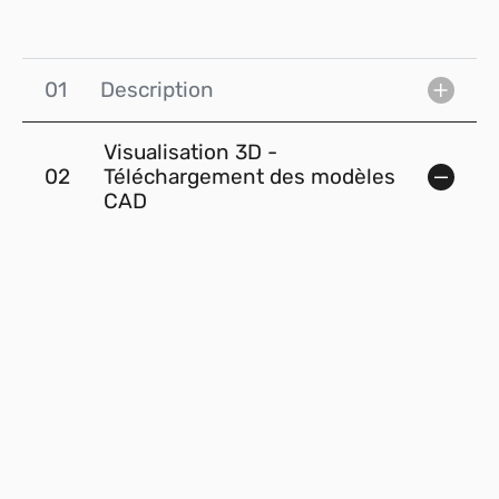
01
Description
Visualisation 3D -
02
Téléchargement des modèles
CAD