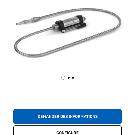
DEMANDER DES INFORMATIONS
CONFIGURE