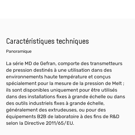
Caractéristiques techniques
Panoramique
La série MD de Gefran, comporte des transmetteurs
de pression destinés à une utilisation dans des
environnements haute température et conçus
spécialement pour la mesure de la pression de Melt ;
ils sont disponibles uniquement pour être utilisés
dans des installations fixes à grande échelle ou dans
des outils industriels fixes à grande échelle,
généralement des extrudeuses, ou pour des
équipements B2B de laboratoire à des fins de R&D
selon la Directive 2011/65/EU.