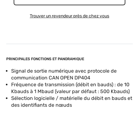
Trouver un revendeur près de chez vous
PRINCIPALES FONCTIONS ET PANORAMIQUE
Signal de sortie numérique avec protocole de
communication CAN OPEN DP404
Fréquence de transmission (débit en bauds) : de 10
Kbauds à 1 Mbaud (valeur par défaut : 500 Kbauds)
Sélection logicielle / matérielle du débit en bauds et
des identifiants de nœuds