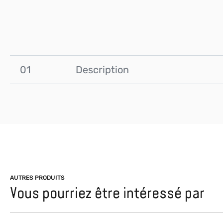
01
Description
AUTRES PRODUITS
Vous pourriez être intéressé par