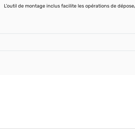
L’outil de montage inclus facilite les opérations de dépos