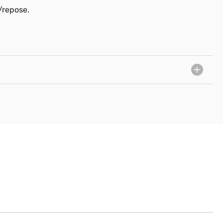
e/repose.