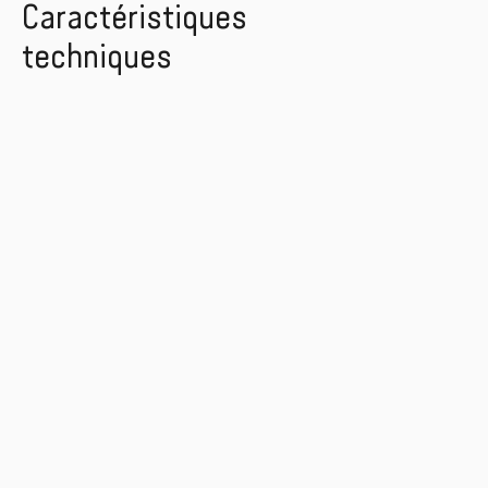
Caractéristiques
techniques