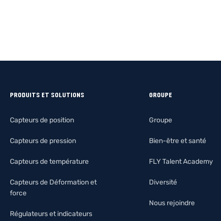
PRODUITS ET SOLUTIONS
GROUPE
Capteurs de position
Groupe
Capteurs de pression
Bien-être et santé
Capteurs de température
FLY Talent Academy
Capteurs de Déformation et
Diversité
force
Nous rejoindre
Régulateurs et indicateurs