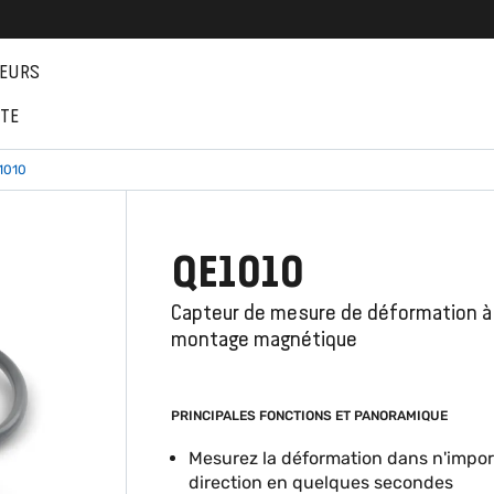
EURS
NTE
1010
QE1010
Capteur de mesure de déformation à
montage magnétique
PRINCIPALES FONCTIONS ET PANORAMIQUE
Mesurez la déformation dans n'impor
direction en quelques secondes