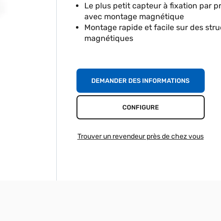
Le plus petit capteur à fixation par p
avec montage magnétique
Montage rapide et facile sur des str
magnétiques
DEMANDER DES INFORMATIONS
CONFIGURE
Trouver un revendeur près de chez vous