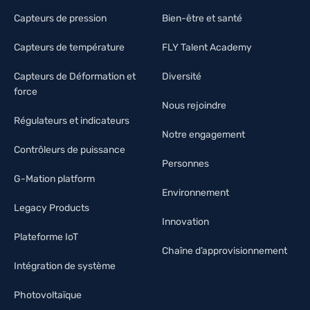
Capteurs de pression
Bien-être et santé
Capteurs de température
FLY Talent Academy
Capteurs de Déformation et
Diversité
force
Nous rejoindre
Régulateurs et indicateurs
Notre engagement
Contrôleurs de puissance
Personnes
G-Mation platform
Environnement
Legacy Products
Innovation
Plateforme IoT
Chaîne d’approvisionnement
Intégration de système
Photovoltaïque