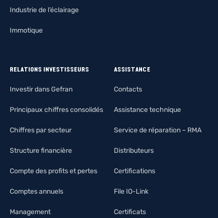
Industrie de l’éclairage
Immotique
RELATIONS INVESTISSEURS
ASSISTANCE
Investir dans Gefran
Contacts
Principaux chiffres consolidés
Assistance technique
Chiffres par secteur
Service de réparation – RMA
Structure financière
Distributeurs
Compte des profits et pertes
Certifications
Comptes annuels
File IO-Link
Management
Certificats