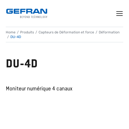
Home
Produits
Capteurs de Déformation et force
Déformation
DU-4D
DU-4D
Moniteur numérique 4 canaux