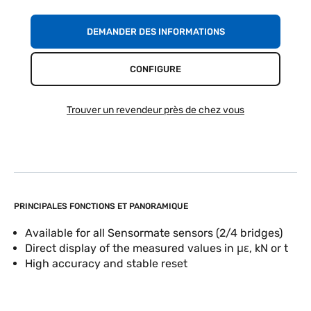
DEMANDER DES INFORMATIONS
CONFIGURE
Trouver un revendeur près de chez vous
PRINCIPALES FONCTIONS ET PANORAMIQUE
Available for all Sensormate sensors (2/4 bridges)
Direct display of the measured values in με, kN or t
High accuracy and stable reset