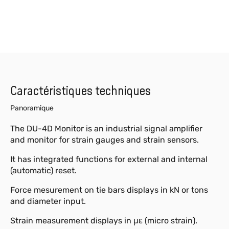
Caractéristiques techniques
Panoramique
The DU-4D Monitor is an industrial signal amplifier
and monitor for strain gauges and strain sensors.
It has integrated functions for external and internal
(automatic) reset.
Force mesurement on tie bars displays in kN or tons
and diameter input.
Strain measurement displays in με (micro strain).