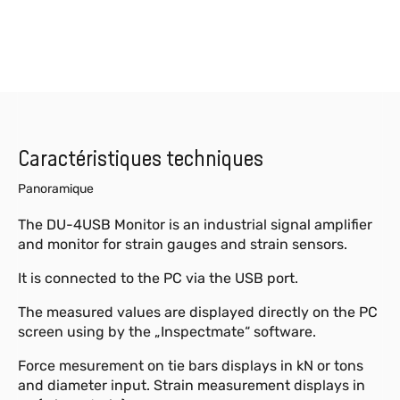
Caractéristiques techniques
Panoramique
The DU-4USB Monitor is an industrial signal amplifier
and monitor for strain gauges and strain sensors.
It is connected to the PC via the USB port.
The measured values are displayed directly on the PC
screen using by the „Inspectmate“ software.
Force mesurement on tie bars displays in kN or tons
and diameter input. Strain measurement displays in