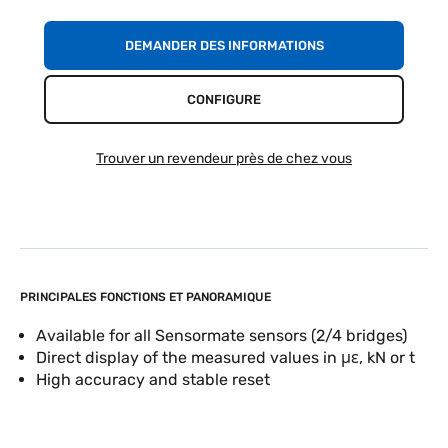
DEMANDER DES INFORMATIONS
CONFIGURE
Trouver un revendeur près de chez vous
PRINCIPALES FONCTIONS ET PANORAMIQUE
Available for all Sensormate sensors (2/4 bridges)
Direct display of the measured values in με, kN or t
High accuracy and stable reset