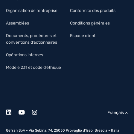
Organisation de l’entreprise
Conformité des produits
Assemblées
Conditions générales
Documents, procédures et
Espace client
conventions d’actionnaires
Opérations internes
Modèle 231 et code d’éthique
Français
Gefran SpA - Via Sebina, 74, 25050 Provaglio d'Iseo, Brescia - Italia