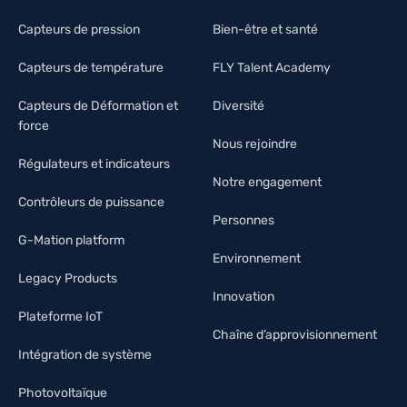
Capteurs de pression
Bien-être et santé
Capteurs de température
FLY Talent Academy
Capteurs de Déformation et
Diversité
force
Nous rejoindre
Régulateurs et indicateurs
Notre engagement
Contrôleurs de puissance
Personnes
G-Mation platform
Environnement
Legacy Products
Innovation
Plateforme IoT
Chaîne d’approvisionnement
Intégration de système
Photovoltaïque