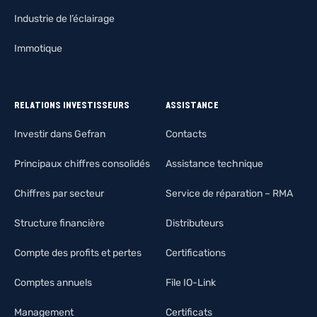
Industrie de l’éclairage
Immotique
RELATIONS INVESTISSEURS
ASSISTANCE
Investir dans Gefran
Contacts
Principaux chiffres consolidés
Assistance technique
Chiffres par secteur
Service de réparation – RMA
Structure financière
Distributeurs
Compte des profits et pertes
Certifications
Comptes annuels
File IO-Link
Management
Certificats