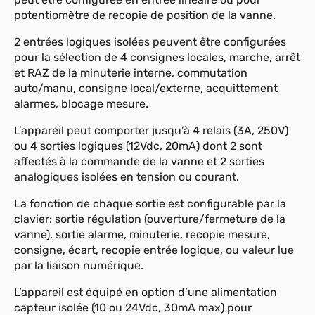
potentiomètre de recopie de position de la vanne.
2 entrées logiques isolées peuvent être configurées
pour la sélection de 4 consignes locales, marche, arrêt
et RAZ de la minuterie interne, commutation
auto/manu, consigne local/externe, acquittement
alarmes, blocage mesure.
L’appareil peut comporter jusqu’à 4 relais (3A, 250V)
ou 4 sorties logiques (12Vdc, 20mA) dont 2 sont
affectés à la commande de la vanne et 2 sorties
analogiques isolées en tension ou courant.
La fonction de chaque sortie est configurable par la
clavier: sortie régulation (ouverture/fermeture de la
vanne), sortie alarme, minuterie, recopie mesure,
consigne, écart, recopie entrée logique, ou valeur lue
par la liaison numérique.
L’appareil est équipé en option d’une alimentation
capteur isolée (10 ou 24Vdc, 30mA max) pour