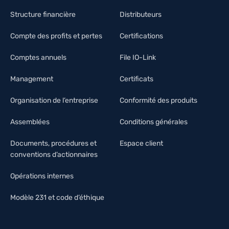
Structure financière
Distributeurs
Compte des profits et pertes
Certifications
Comptes annuels
File IO-Link
Management
Certificats
Organisation de l’entreprise
Conformité des produits
Assemblées
Conditions générales
Documents, procédures et
Espace client
conventions d’actionnaires
Opérations internes
Modèle 231 et code d’éthique