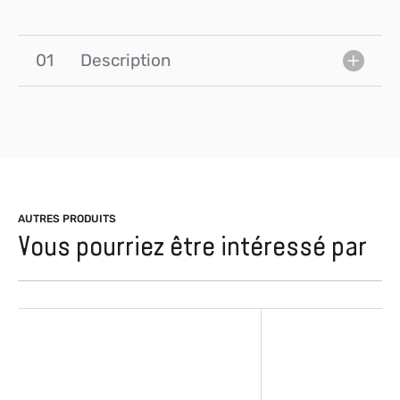
01
Description
AUTRES PRODUITS
Vous pourriez être intéressé par