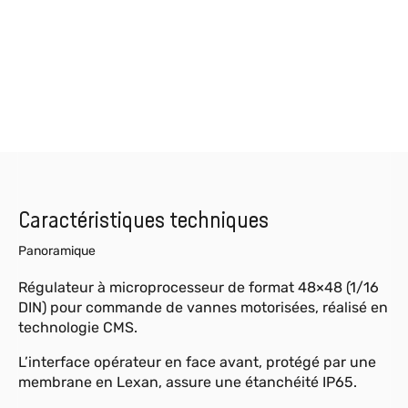
Caractéristiques techniques
Panoramique
Régulateur à microprocesseur de format 48×48 (1/16
DIN) pour commande de vannes motorisées, réalisé en
technologie CMS.
L’interface opérateur en face avant, protégé par une
membrane en Lexan, assure une étanchéité IP65.