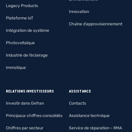
Legacy Products
Innovation
Plateforme IoT
Chaîne d’approvisionnement
Intégration de système
Photovoltaïque
Industrie de l’éclairage
Immotique
RELATIONS INVESTISSEURS
ASSISTANCE
Investir dans Gefran
Contacts
Principaux chiffres consolidés
Assistance technique
Chiffres par secteur
Service de réparation – RMA