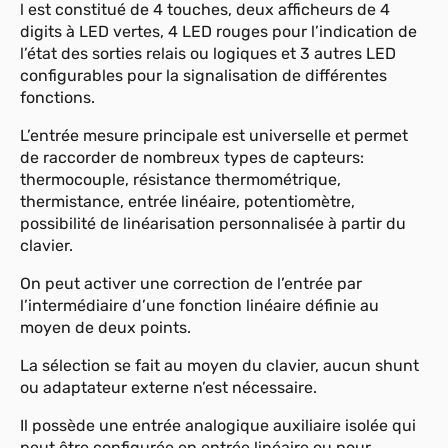
l est constitué de 4 touches, deux afficheurs de 4
digits à LED vertes, 4 LED rouges pour l’indication de
l’état des sorties relais ou logiques et 3 autres LED
configurables pour la signalisation de différentes
fonctions.
L’entrée mesure principale est universelle et permet
de raccorder de nombreux types de capteurs:
thermocouple, résistance thermométrique,
thermistance, entrée linéaire, potentiomètre,
possibilité de linéarisation personnalisée à partir du
clavier.
On peut activer une correction de l’entrée par
l’intermédiaire d’une fonction linéaire définie au
moyen de deux points.
La sélection se fait au moyen du clavier, aucun shunt
ou adaptateur externe n’est nécessaire.
Il possède une entrée analogique auxiliaire isolée qui
peut être configurée en entrée linéaire ou pour