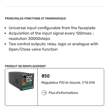
PRINCIPALES FONCTIONS ET PANORAMIQUE
Universal input configurable from the faceplate
Acquisition of the input signal every 120msec ;
resolution 30000steps
Two control outputs: relay, logic or analogue with
Open/Close valve function
PRODUIT DE REMPLACEMENT
850
Régulateur PID bi-boucle, 1/16 DIN
Plus d'informations