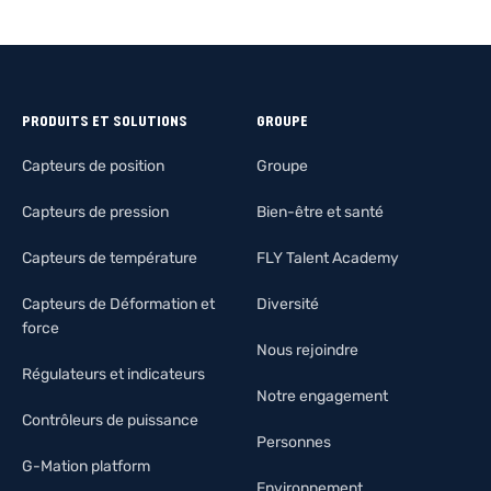
PRODUITS ET SOLUTIONS
GROUPE
Capteurs de position
Groupe
Capteurs de pression
Bien-être et santé
Capteurs de température
FLY Talent Academy
Capteurs de Déformation et
Diversité
force
Nous rejoindre
Régulateurs et indicateurs
Notre engagement
Contrôleurs de puissance
Personnes
G-Mation platform
Environnement