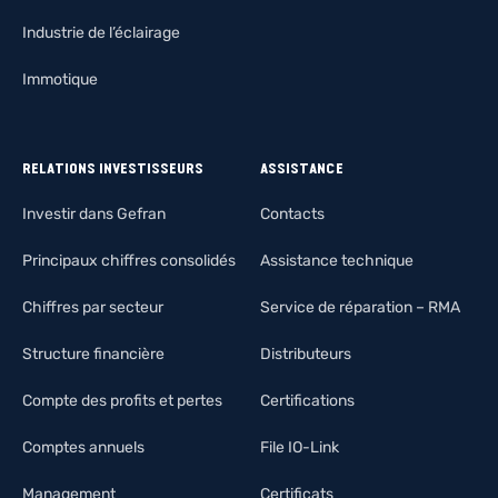
Industrie de l’éclairage
Immotique
RELATIONS INVESTISSEURS
ASSISTANCE
Investir dans Gefran
Contacts
Principaux chiffres consolidés
Assistance technique
Chiffres par secteur
Service de réparation – RMA
Structure financière
Distributeurs
Compte des profits et pertes
Certifications
Comptes annuels
File IO-Link
Management
Certificats