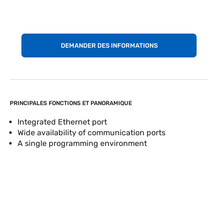
DEMANDER DES INFORMATIONS
PRINCIPALES FONCTIONS ET PANORAMIQUE
Integrated Ethernet port
Wide availability of communication ports
A single programming environment