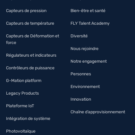
Capteurs de pression
Bien-être et santé
Capteurs de température
FLY Talent Academy
Capteurs de Déformation et
Diversité
force
Nous rejoindre
Régulateurs et indicateurs
Notre engagement
Contrôleurs de puissance
Personnes
G-Mation platform
Environnement
Legacy Products
Innovation
Plateforme IoT
Chaîne d’approvisionnement
Intégration de système
Photovoltaïque