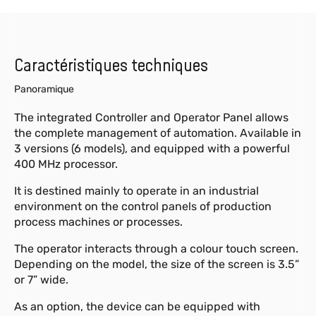
Caractéristiques techniques
Panoramique
The integrated Controller and Operator Panel allows
the complete management of automation. Available in
3 versions (6 models), and equipped with a powerful
400 MHz processor.
It is destined mainly to operate in an industrial
environment on the control panels of production
process machines or processes.
The operator interacts through a colour touch screen.
Depending on the model, the size of the screen is 3.5”
or 7” wide.
As an option, the device can be equipped with