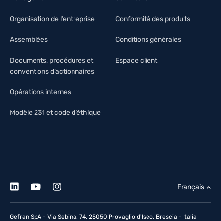
Organisation de l’entreprise
Conformité des produits
Assemblées
Conditions générales
Documents, procédures et
Espace client
conventions d’actionnaires
Opérations internes
Modèle 231 et code d’éthique
Français
Gefran SpA - Via Sebina, 74, 25050 Provaglio d'Iseo, Brescia - Italia