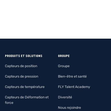
PRODUITS ET SOLUTIONS
GROUPE
Capteurs de position
Groupe
Capteurs de pression
Bien-être et santé
Capteurs de température
FLY Talent Academy
Capteurs de Déformation et
Diversité
force
Nous rejoindre