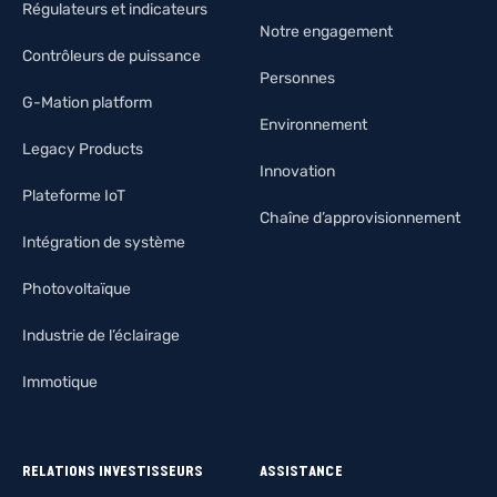
Régulateurs et indicateurs
Notre engagement
Contrôleurs de puissance
Personnes
G-Mation platform
Environnement
Legacy Products
Innovation
Plateforme IoT
Chaîne d’approvisionnement
Intégration de système
Photovoltaïque
Industrie de l’éclairage
Immotique
RELATIONS INVESTISSEURS
ASSISTANCE