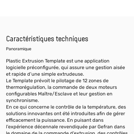
Caractéristiques techniques
Panoramique
Plastic Extrusion Template est une application
logicielle préconfigurée, qui assure une gestion aisée
et rapide d’une simple extrudeuse.
Le Template prévoit le pilotage de 12 zones de
thermorégulation, la commande de deux moteurs
configurables Maître/Esclave et leur gestion en
synchronisme.
En ce qui concerne le contrôle de la température, des
solutions innovantes ont été introduites afin de gérer
efficacement la puissance. En puisant dans
l’expérience décennale revendiquée par Gefran dans
le domaine de la commande d’extrusion, des contrôles