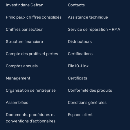
Investir dans Gefran
Contacts
Principaux chiffres consolidés
Assistance technique
Chiffres par secteur
Service de réparation – RMA
Structure financière
Distributeurs
Compte des profits et pertes
Certifications
Comptes annuels
File IO-Link
Management
Certificats
Organisation de l’entreprise
Conformité des produits
Assemblées
Conditions générales
Documents, procédures et
Espace client
conventions d’actionnaires