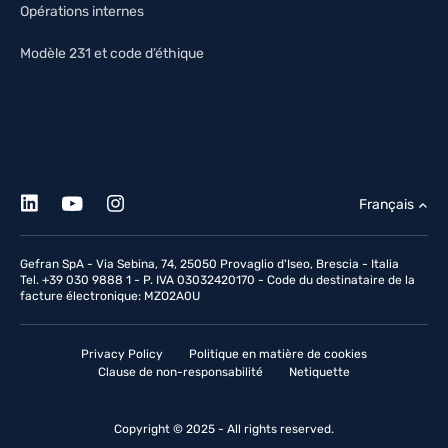
Opérations internes
Modèle 231 et code d’éthique
Français
Gefran SpA - Via Sebina, 74, 25050 Provaglio d'Iseo, Brescia - Italia
Tel. +39 030 9888 1 - P. IVA 03032420170 - Code du destinataire de la
facture électronique: MZO2A0U
Privacy Policy
Politique en matière de cookies
Clause de non-responsabilité
Netiquette
Copyright © 2025 - All rights reserved.