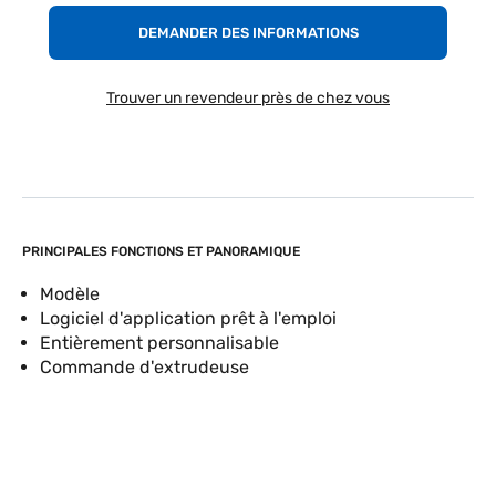
DEMANDER DES INFORMATIONS
Trouver un revendeur près de chez vous
PRINCIPALES FONCTIONS ET PANORAMIQUE
Modèle
Logiciel d'application prêt à l'emploi
Entièrement personnalisable
Commande d'extrudeuse