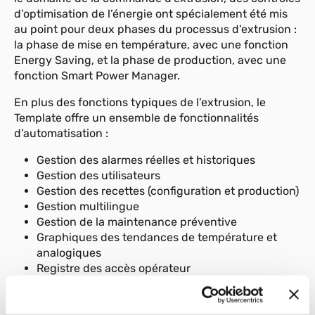
d’optimisation de l’énergie ont spécialement été mis
au point pour deux phases du processus d’extrusion :
la phase de mise en température, avec une fonction
Energy Saving, et la phase de production, avec une
fonction Smart Power Manager.
En plus des fonctions typiques de l’extrusion, le
Template offre un ensemble de fonctionnalités
d’automatisation :
Gestion des alarmes réelles et historiques
Gestion des utilisateurs
Gestion des recettes (configuration et production)
Gestion multilingue
Gestion de la maintenance préventive
Graphiques des tendances de température et
analogiques
Registre des accès opérateur
Horloge hebdomadaire d’allumage de la
thermorégulation
Accès à distance