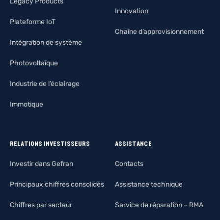
Legacy Products
Innovation
Plateforme IoT
Chaîne d’approvisionnement
Intégration de système
Photovoltaïque
Industrie de l’éclairage
Immotique
RELATIONS INVESTISSEURS
ASSISTANCE
Investir dans Gefran
Contacts
Principaux chiffres consolidés
Assistance technique
Chiffres par secteur
Service de réparation – RMA