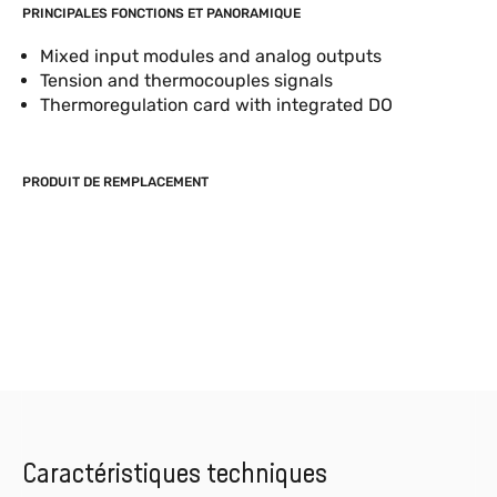
PRINCIPALES FONCTIONS ET PANORAMIQUE
Mixed input modules and analog outputs
Tension and thermocouples signals
Thermoregulation card with integrated DO
PRODUIT DE REMPLACEMENT
Caractéristiques techniques