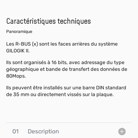
Caractéristiques techniques
Panoramique
Les R-BUS (x) sont les faces arrières du système
GILOGIK II.
Ils sont organisés à 16 bits, avec adressage du type
géographique et bande de transfert des données de
80Mops.
Ils peuvent être installés sur une barre DIN standard
de 35 mm ou directement vissés sur la plaque.
01
Description