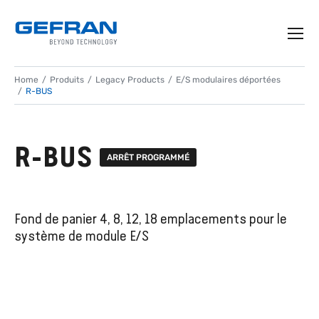
Home
Produits
Legacy Products
E/S modulaires déportées
R-BUS
R-BUS
ARRÊT PROGRAMMÉ
Fond de panier 4, 8, 12, 18 emplacements pour le
système de module E/S