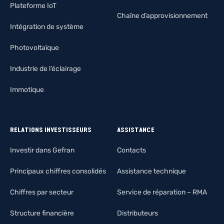
Plateforme IoT
Chaîne d’approvisionnement
Intégration de système
Photovoltaïque
Industrie de l’éclairage
Immotique
RELATIONS INVESTISSEURS
ASSISTANCE
Investir dans Gefran
Contacts
Principaux chiffres consolidés
Assistance technique
Chiffres par secteur
Service de réparation – RMA
Structure financière
Distributeurs