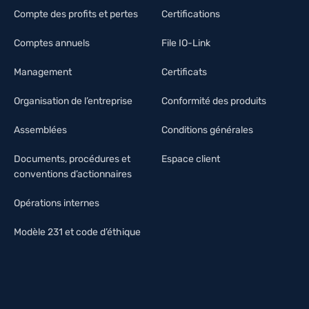
Compte des profits et pertes
Certifications
Comptes annuels
File IO-Link
Management
Certificats
Organisation de l’entreprise
Conformité des produits
Assemblées
Conditions générales
Documents, procédures et
Espace client
conventions d’actionnaires
Opérations internes
Modèle 231 et code d’éthique