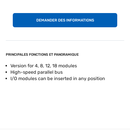
DEMANDER DES INFORMATIONS
PRINCIPALES FONCTIONS ET PANORAMIQUE
Version for 4, 8, 12, 18 modules
High-speed parallel bus
I/O modules can be inserted in any position