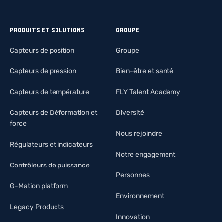
PRODUITS ET SOLUTIONS
GROUPE
Capteurs de position
Groupe
Capteurs de pression
Bien-être et santé
Capteurs de température
FLY Talent Academy
Capteurs de Déformation et
Diversité
force
Nous rejoindre
Régulateurs et indicateurs
Notre engagement
Contrôleurs de puissance
Personnes
G-Mation platform
Environnement
Legacy Products
Innovation