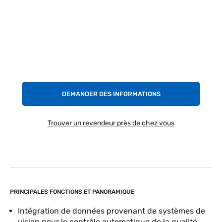
DEMANDER DES INFORMATIONS
Trouver un revendeur près de chez vous
PRINCIPALES FONCTIONS ET PANORAMIQUE
Intégration de données provenant de systèmes de
vision pour le contrôle automatique de la qualité