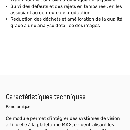
Suivi des défauts et des rejets en temps réel, en les
associant au contexte de production
Réduction des déchets et amélioration de la qualité
grâce à une analyse détaillée des images
Caractéristiques techniques
Panoramique
Ce module permet d’intégrer des systèmes de vision
artificielle à la plateforme MAX, en centralisant les