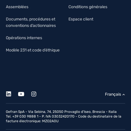
Assemblées
Conditions générales
Documents, procédures et
Espace client
conventions d’actionnaires
Opérations internes
Modèle 231 et code d’éthique
Français
Gefran SpA - Via Sebina, 74, 25050 Provaglio d'Iseo, Brescia - Italia
Tel. +39 030 9888 1 - P. IVA 03032420170 - Code du destinataire de la
facture électronique: MZO2A0U