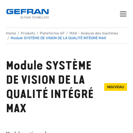
Home
Produits
Plateforme IoT
MAX - Analyse des machines
Module SYSTÈME DE VISION DE LA QUALITÉ INTÉGRÉ MAX
Module SYSTÈME
DE VISION DE LA
NOUVEAU
QUALITÉ INTÉGRÉ
MAX