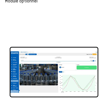
Module optionnel