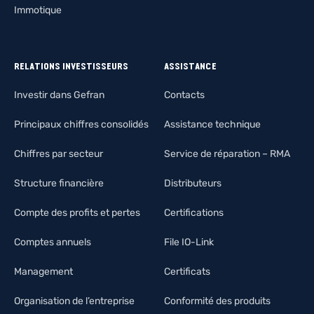
Immotique
RELATIONS INVESTISSEURS
ASSISTANCE
Investir dans Gefran
Contacts
Principaux chiffres consolidés
Assistance technique
Chiffres par secteur
Service de réparation – RMA
Structure financière
Distributeurs
Compte des profits et pertes
Certifications
Comptes annuels
File IO-Link
Management
Certificats
Organisation de l’entreprise
Conformité des produits