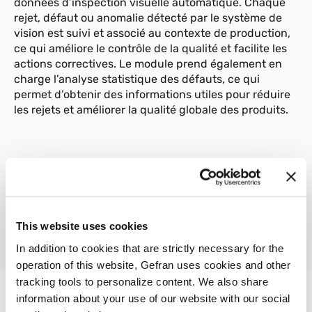
données d’inspection visuelle automatique. Chaque
rejet, défaut ou anomalie détecté par le système de
vision est suivi et associé au contexte de production,
ce qui améliore le contrôle de la qualité et facilite les
actions correctives. Le module prend également en
charge l’analyse statistique des défauts, ce qui
permet d’obtenir des informations utiles pour réduire
les rejets et améliorer la qualité globale des produits.
01
Description
This website uses cookies
In addition to cookies that are strictly necessary for the
operation of this website, Gefran uses cookies and other
tracking tools to personalize content. We also share
information about your use of our website with our social