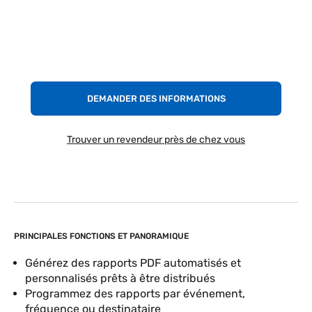
DEMANDER DES INFORMATIONS
Trouver un revendeur près de chez vous
PRINCIPALES FONCTIONS ET PANORAMIQUE
Générez des rapports PDF automatisés et
personnalisés prêts à être distribués
Programmez des rapports par événement,
fréquence ou destinataire