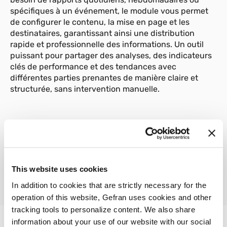
spécifiques à un événement, le module vous permet
de configurer le contenu, la mise en page et les
destinataires, garantissant ainsi une distribution
rapide et professionnelle des informations. Un outil
puissant pour partager des analyses, des indicateurs
clés de performance et des tendances avec
différentes parties prenantes de manière claire et
structurée, sans intervention manuelle.
01
Description
This website uses cookies
In addition to cookies that are strictly necessary for the
operation of this website, Gefran uses cookies and other
tracking tools to personalize content. We also share
information about your use of our website with our social