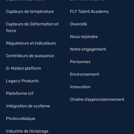
Capteurs de température
FLY Talent Academy
Capteurs de Déformation et
Diversité
force
Nous rejoindre
Régulateurs et indicateurs
Notre engagement
Contrôleurs de puissance
Personnes
G-Mation platform
Environnement
Legacy Products
Innovation
Plateforme IoT
Chaîne d’approvisionnement
Intégration de système
Photovoltaïque
Industrie de l’éclairage