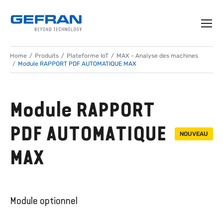
Home
Produits
Plateforme IoT
MAX - Analyse des machines
Module RAPPORT PDF AUTOMATIQUE MAX
Module RAPPORT
PDF AUTOMATIQUE
NOUVEAU
MAX
Module optionnel