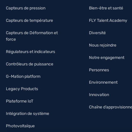
Capteurs de pression
Bien-être et santé
Capteurs de température
FLY Talent Academy
Capteurs de Déformation et
Diversité
force
Nous rejoindre
Régulateurs et indicateurs
Notre engagement
Contrôleurs de puissance
Personnes
G-Mation platform
Environnement
Legacy Products
Innovation
Plateforme IoT
Chaîne d’approvision
Intégration de système
Photovoltaïque