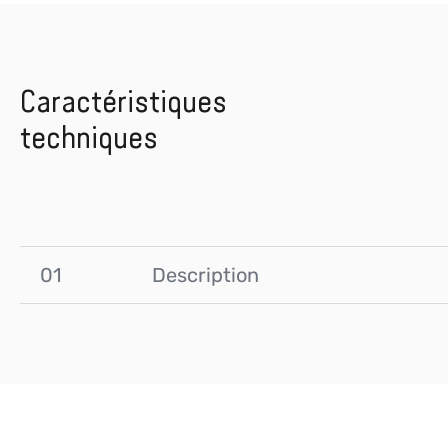
Caractéristiques
techniques
01
Description