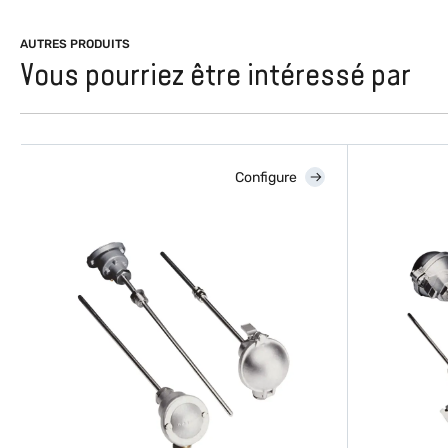
AUTRES PRODUITS
Vous pourriez être intéressé par
Configure