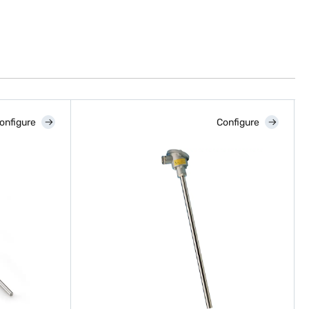
onfigure
Configure