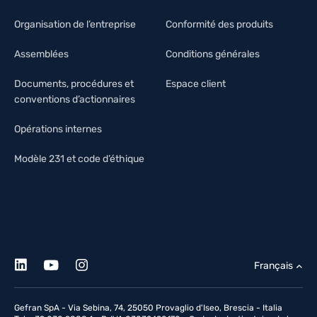
Organisation de l’entreprise
Conformité des produits
Assemblées
Conditions générales
Documents, procédures et
Espace client
conventions d’actionnaires
Opérations internes
Modèle 231 et code d’éthique
Français
Gefran SpA - Via Sebina, 74, 25050 Provaglio d'Iseo, Brescia - Italia