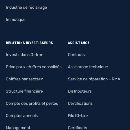
Industrie de l’éclairage
Immotique
RELATIONS INVESTISSEURS
ASSISTANCE
Investir dans Gefran
Contacts
Principaux chiffres consolidés
Assistance technique
Chiffres par secteur
Service de réparation – RMA
Structure financière
Distributeurs
Compte des profits et pertes
Certifications
Comptes annuels
File IO-Link
Management
Certificats