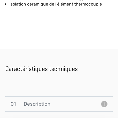
Isolation céramique de l'élément thermocouple
Caractéristiques techniques
01
Description