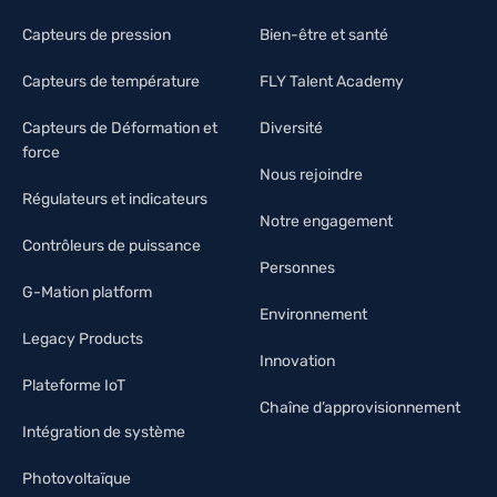
Capteurs de pression
Bien-être et santé
Capteurs de température
FLY Talent Academy
Capteurs de Déformation et
Diversité
force
Nous rejoindre
Régulateurs et indicateurs
Notre engagement
Contrôleurs de puissance
Personnes
G-Mation platform
Environnement
Legacy Products
Innovation
Plateforme IoT
Chaîne d’approvisionnement
Intégration de système
Photovoltaïque