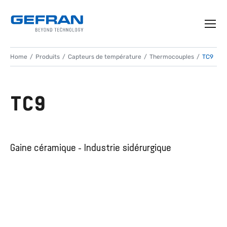
Home
Produits
Capteurs de température
Thermocouples
TC9
TC9
Gaine céramique - Industrie sidérurgique