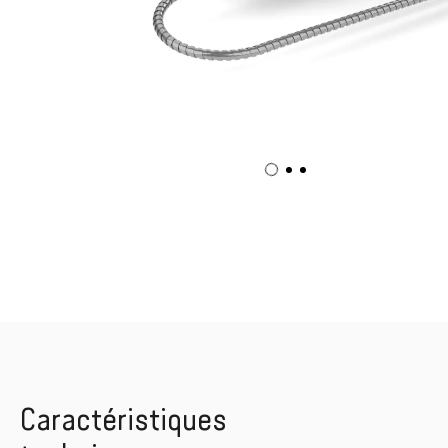
Caractéristiques