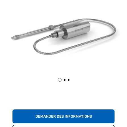
DEMANDER DES INFORMATIONS