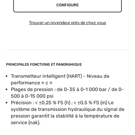
CONFIGURE
Trouver un revendeur près de chez vous
PRINCIPALES FONCTIONS ET PANORAMIQUE
Transmetteur intelligent (HART) - Niveau de
performance « c »
Plages de pression : de 0-35 à 0-1 000 bar / de 0-
500 à 0-15 000 psi
Précision : < ±0,25 % FS (h) ; < ±0,5 % FS (m) Le
système de transmission hydraulique du signal de
pression garantit la stabilité à la température de
service (nak).