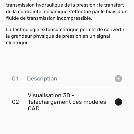
transmission hydraulique de la pression ; le transfert
de la contrainte mécanique s’effectue par le biais d’un
fluide de transmission incompressible.
La technologie extensométrique permet de convertir
la grandeur physique de pression en un signal
électrique.
01
Description
Visualisation 3D -
02
Téléchargement des modèles
CAD