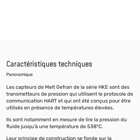
Caractéristiques techniques
Panoramique
Les capteurs de Melt Gefran de la série HKE sont des
transmetteurs de pression qui utilisent le protocole de
communication HART et qui ont été conçus pour être
utilisés en présence de températures élevées.
Ils sont notamment en mesure de lire la pression du
fluide jusqu’à une température de 538°C.
Leur principe de construction se fonde sur la