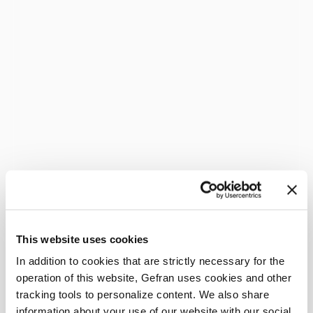
This website uses cookies
In addition to cookies that are strictly necessary for the
operation of this website, Gefran uses cookies and other
tracking tools to personalize content. We also share
information about your use of our website with our social