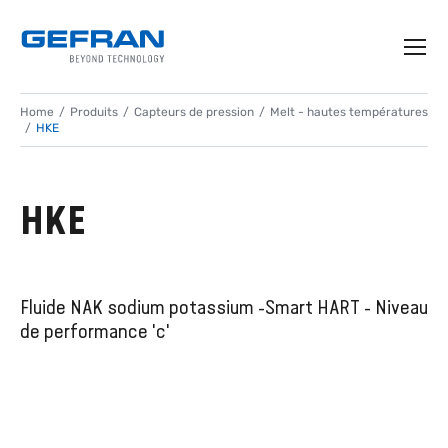
Home
Produits
Capteurs de pression
Melt - hautes températures
HKE
HKE
Fluide NAK sodium potassium -Smart HART - Niveau
de performance 'c'