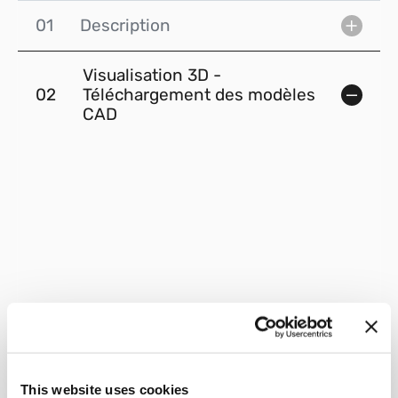
01
Description
Visualisation 3D -
02
Téléchargement des modèles
CAD
This website uses cookies