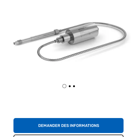
DEMANDER DES INFORMATIONS