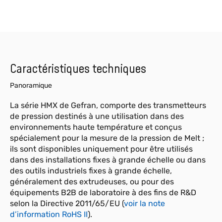
Caractéristiques techniques
Panoramique
La série HMX de Gefran, comporte des transmetteurs
de pression destinés à une utilisation dans des
environnements haute température et conçus
spécialement pour la mesure de la pression de Melt ;
ils sont disponibles uniquement pour être utilisés
dans des installations fixes à grande échelle ou dans
des outils industriels fixes à grande échelle,
généralement des extrudeuses, ou pour des
équipements B2B de laboratoire à des fins de R&D
selon la Directive 2011/65/EU (
voir la note
d’information RoHS II
).