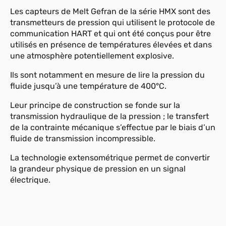
Les capteurs de Melt Gefran de la série HMX sont des
transmetteurs de pression qui utilisent le protocole de
communication HART et qui ont été conçus pour être
utilisés en présence de températures élevées et dans
une atmosphère potentiellement explosive.
Ils sont notamment en mesure de lire la pression du
fluide jusqu’à une température de 400°C.
Leur principe de construction se fonde sur la
transmission hydraulique de la pression ; le transfert
de la contrainte mécanique s’effectue par le biais d’un
fluide de transmission incompressible.
La technologie extensométrique permet de convertir
la grandeur physique de pression en un signal
électrique.