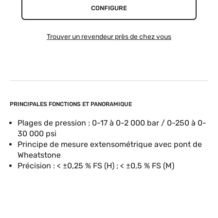
CONFIGURE
Trouver un revendeur près de chez vous
PRINCIPALES FONCTIONS ET PANORAMIQUE
Plages de pression : 0-17 à 0-2 000 bar / 0-250 à 0-
30 000 psi
Principe de mesure extensométrique avec pont de
Wheatstone
Précision : < ±0,25 % FS (H) ; < ±0,5 % FS (M)