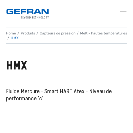
Home
Produits
Capteurs de pression
Melt - hautes températures
HMX
HMX
Fluide Mercure - Smart HART Atex - Niveau de
performance 'c'