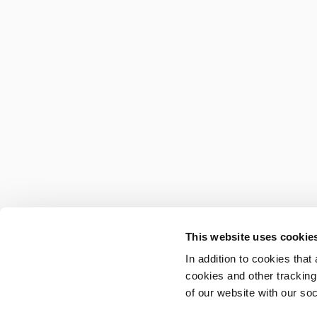
This website uses cookie
In addition to cookies that
cookies and other tracking
of our website with our so