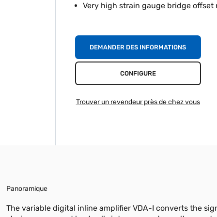
Very high strain gauge bridge offset
DEMANDER DES INFORMATIONS
CONFIGURE
Trouver un revendeur près de chez vous
Panoramique
The variable digital inline amplifier VDA-I converts the sig