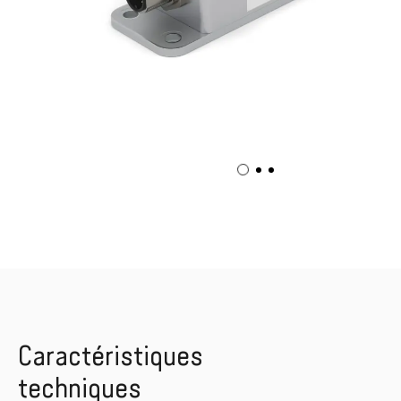
Caractéristiques
techniques