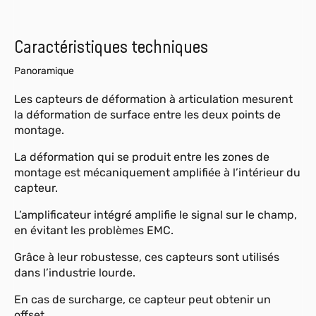
Caractéristiques techniques
Panoramique
Les capteurs de déformation à articulation mesurent
la déformation de surface entre les deux points de
montage.
La déformation qui se produit entre les zones de
montage est mécaniquement amplifiée à l’intérieur du
capteur.
L’amplificateur intégré amplifie le signal sur le champ,
en évitant les problèmes EMC.
Grâce à leur robustesse, ces capteurs sont utilisés
dans l’industrie lourde.
En cas de surcharge, ce capteur peut obtenir un
offset.