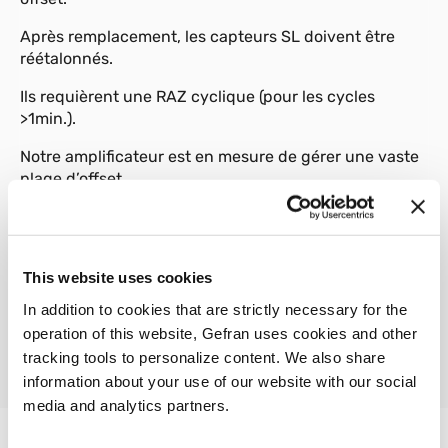
Après remplacement, les capteurs SL doivent être
réétalonnés.
Ils requièrent une RAZ cyclique (pour les cycles
>1min.).
Notre amplificateur est en mesure de gérer une vaste
plage d’offset.
This website uses cookies
01
Description
In addition to cookies that are strictly necessary for the
operation of this website, Gefran uses cookies and other
tracking tools to personalize content. We also share
information about your use of our website with our social
media and analytics partners.