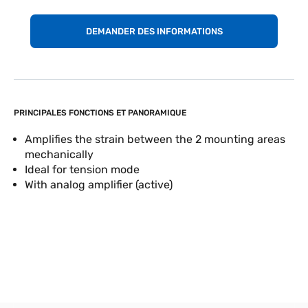
DEMANDER DES INFORMATIONS
PRINCIPALES FONCTIONS ET PANORAMIQUE
Amplifies the strain between the 2 mounting areas
mechanically
Ideal for tension mode
With analog amplifier (active)