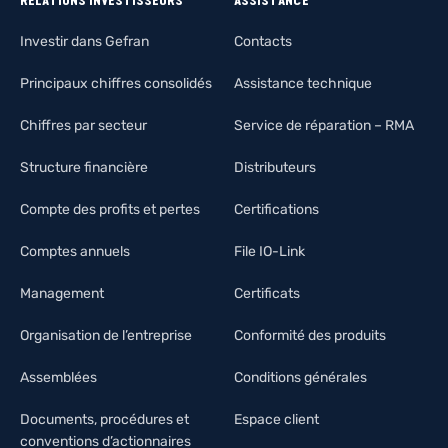
RELATIONS INVESTISSEURS
ASSISTANCE
Investir dans Gefran
Contacts
Principaux chiffres consolidés
Assistance technique
Chiffres par secteur
Service de réparation – RMA
Structure financière
Distributeurs
Compte des profits et pertes
Certifications
Comptes annuels
File IO-Link
Management
Certificats
Organisation de l’entreprise
Conformité des produits
Assemblées
Conditions générales
Documents, procédures et
Espace client
conventions d’actionnaires