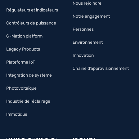
Nous rejoindre
Régulateurs et indicateurs
Notre engagement
Contrôleurs de puissance
Personnes
G-Mation platform
Environnement
Legacy Products
Innovation
Plateforme IoT
Chaîne d’approvisionnement
Intégration de système
Photovoltaïque
Industrie de l’éclairage
Immotique