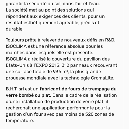
garantir la sécurité au sol, dans l’air et l’eau.
La société met au point des solutions qui
répondent aux exigences des clients, pour un
résultat esthétiquement agréable, précis et
durable.
Toujours prête à relever de nouveaux défis en R&D,
ISOCLIMA est une référence absolue pour les
marchés dans lesquels elle est présente.
ISOCLIMA a réalisé la couverture du pavillon des
Etats-Unis à l’EXPO 2015: 312 panneaux recouvrant
une surface totale de 936 m², la plus grande
prouesse mondiale avec la technologie CromaLite.
B.H.T. srl est un
fabricant de fours de trempage du
verre bombé ou plat.
Dans le cadre de la réalisation
d’une installation de production de verre plat, il
recherchait une application performante pour la
gestion d’un four avec pas moins de 520 zones de
température.