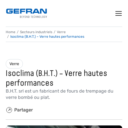
Home
Secteurs industriels
Verre
Isoclima (B.H.T.) – Verre hautes performances
Verre
Isoclima (B.H.T.) – Verre hautes
performances
B.H.T. srl est un fabricant de fours de trempage du
verre bombé ou plat.
Partager