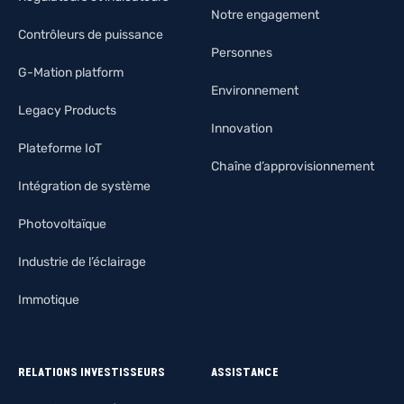
Notre engagement
Contrôleurs de puissance
Personnes
G-Mation platform
Environnement
Legacy Products
Innovation
Plateforme IoT
Chaîne d’approvisionnement
Intégration de système
Photovoltaïque
Industrie de l’éclairage
Immotique
RELATIONS INVESTISSEURS
ASSISTANCE