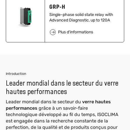
GRP-H
Single-phase solid state relay with
Advanced Diagnostic, up to 120A
Plus d'informations
Introduction
Leader mondial dans le secteur du verre
hautes performances
Leader mondial dans le secteur du
verre hautes
performances
grâce à un savoir-faire
technologique développé au fil du temps, ISOCLIMA
est engagée dans la recherche constante de la
perfection, de la qualité et de produits conçus pour