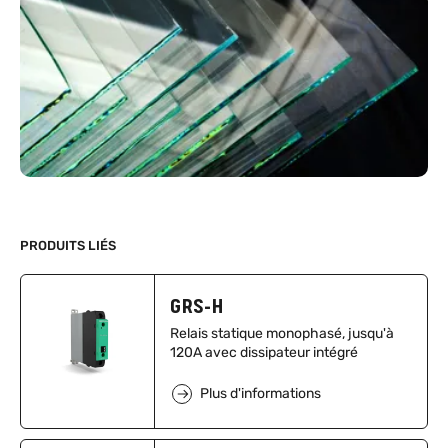
PRODUITS LIÉS
GRS-H
Relais statique monophasé, jusqu'à
120A avec dissipateur intégré
Plus d'informations