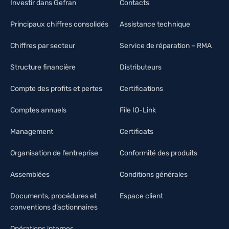
Investir dans Gefran
Contacts
Principaux chiffres consolidés
Assistance technique
Chiffres par secteur
Service de réparation – RMA
Structure financière
Distributeurs
Compte des profits et pertes
Certifications
Comptes annuels
File IO-Link
Management
Certificats
Organisation de l’entreprise
Conformité des produits
Assemblées
Conditions générales
Documents, procédures et
Espace client
conventions d’actionnaires
Opérations internes