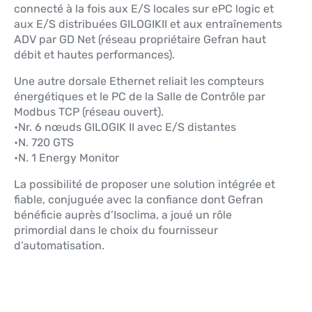
connecté à la fois aux E/S locales sur ePC logic et
aux E/S distribuées GILOGIKII et aux entraînements
ADV par GD Net (réseau propriétaire Gefran haut
débit et hautes performances).
Une autre dorsale Ethernet reliait les compteurs
énergétiques et le PC de la Salle de Contrôle par
Modbus TCP (réseau ouvert).
•Nr. 6 nœuds GILOGIK II avec E/S distantes
•N. 720 GTS
•N. 1 Energy Monitor
La possibilité de proposer une solution intégrée et
fiable, conjuguée avec la confiance dont Gefran
bénéficie auprès d’Isoclima, a joué un rôle
primordial dans le choix du fournisseur
d’automatisation.