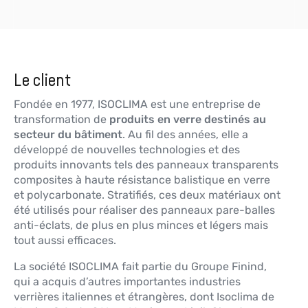
Le client
Fondée en 1977, ISOCLIMA est une entreprise de
transformation de
produits en verre destinés au
secteur du bâtiment
. Au fil des années, elle a
développé de nouvelles technologies et des
produits innovants tels des panneaux transparents
composites à haute résistance balistique en verre
et polycarbonate. Stratifiés, ces deux matériaux ont
été utilisés pour réaliser des panneaux pare-balles
anti-éclats, de plus en plus minces et légers mais
tout aussi efficaces.
La société ISOCLIMA fait partie du Groupe Finind,
qui a acquis d’autres importantes industries
verrières italiennes et étrangères, dont Isoclima de