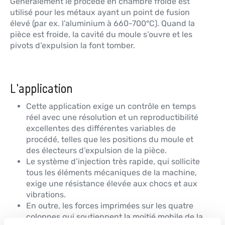
Généralement le procédé en chambre froide est
utilisé pour les métaux ayant un point de fusion
élevé (par ex. l’aluminium à 660-700°C). Quand la
pièce est froide, la cavité du moule s’ouvre et les
pivots d’expulsion la font tomber.
L'application
Cette application exige un contrôle en temps
réel avec une résolution et un reproductibilité
excellentes des différentes variables de
procédé, telles que les positions du moule et
des électeurs d’expulsion de la pièce.
Le système d’injection très rapide, qui sollicite
tous les éléments mécaniques de la machine,
exige une résistance élevée aux chocs et aux
vibrations.
En outre, les forces imprimées sur les quatre
colonnes qui soutiennent la moitié mobile de la