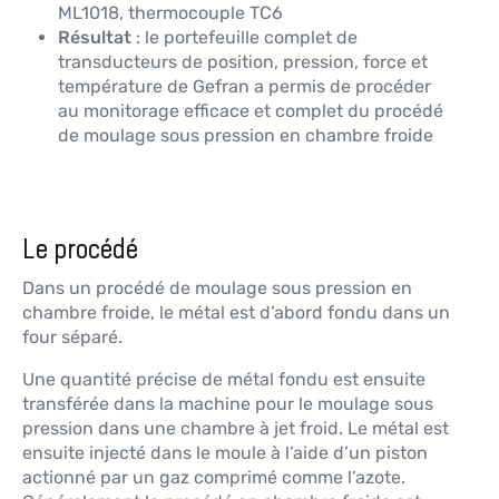
ML1018, thermocouple TC6
Résultat
: le portefeuille complet de
transducteurs de position, pression, force et
température de Gefran a permis de procéder
au monitorage efficace et complet du procédé
de moulage sous pression en chambre froide
Le procédé
Dans un procédé de moulage sous pression en
chambre froide, le métal est d’abord fondu dans un
four séparé.
Une quantité précise de métal fondu est ensuite
transférée dans la machine pour le moulage sous
pression dans une chambre à jet froid. Le métal est
ensuite injecté dans le moule à l’aide d’un piston
actionné par un gaz comprimé comme l’azote.