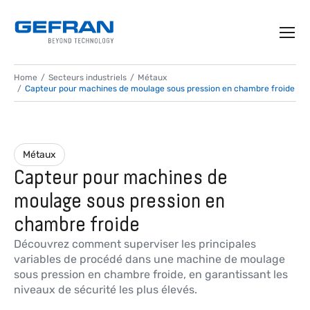
Home
Secteurs industriels
Métaux
Capteur pour machines de moulage sous pression en chambre froide
Métaux
Capteur pour machines de
moulage sous pression en
chambre froide
Découvrez comment superviser les principales
variables de procédé dans une machine de moulage
sous pression en chambre froide, en garantissant les
niveaux de sécurité les plus élevés.