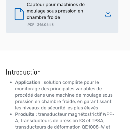
Capteur pour machines de
moulage sous pression en
chambre froide
.
PDF
346.06 KB
Introduction
Application
: solution complète pour le
monitorage des principales variables de
procédé dans une machine de moulage sous
pression en chambre froide, en garantissant
les niveaux de sécurité les plus élevés
Produits
: transducteur magnétostrictif WPP-
A, transducteurs de pression KS et TPSA,
transducteurs de déformation QE1008-W et