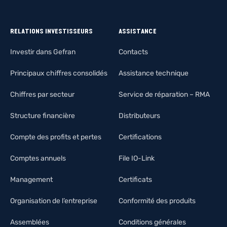
RELATIONS INVESTISSEURS
ASSISTANCE
Investir dans Gefran
Contacts
Principaux chiffres consolidés
Assistance technique
Chiffres par secteur
Service de réparation – RMA
Structure financière
Distributeurs
Compte des profits et pertes
Certifications
Comptes annuels
File IO-Link
Management
Certificats
Organisation de l’entreprise
Conformité des produits
Assemblées
Conditions générales