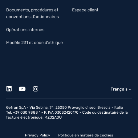
Documents, procédures et
Espace client
conventions d’actionnaires
Opérations internes
Modèle 231 et code d’éthique
Français
Gefran SpA - Via Sebina, 74, 25050 Provaglio d'Iseo, Brescia - Italia
Tel. +39 030 9888 1 - P. IVA 03032420170 - Code du destinataire de la
facture électronique: MZO2A0U
Privacy Policy
Politique en matière de cookies