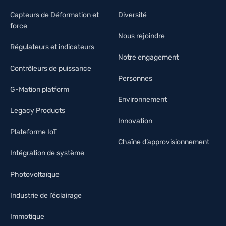
Capteurs de Déformation et
Diversité
force
Nous rejoindre
Régulateurs et indicateurs
Notre engagement
Contrôleurs de puissance
Personnes
G-Mation platform
Environnement
Legacy Products
Innovation
Plateforme IoT
Chaîne d’approvisionnement
Intégration de système
Photovoltaïque
Industrie de l’éclairage
Immotique