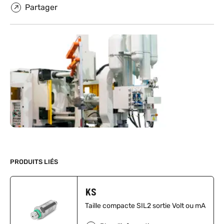
Partager
PRODUITS LIÉS
KS
Taille compacte SIL2 sortie Volt ou mA