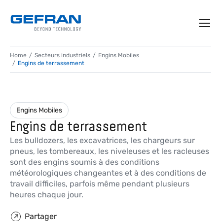
Home
Secteurs industriels
Engins Mobiles
Engins de terrassement
Engins Mobiles
Engins de terrassement
Les bulldozers, les excavatrices, les chargeurs sur
pneus, les tombereaux, les niveleuses et les racleuses
sont des engins soumis à des conditions
météorologiques changeantes et à des conditions de
travail difficiles, parfois même pendant plusieurs
heures chaque jour.
Partager