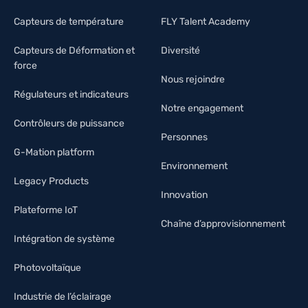
Capteurs de température
FLY Talent Academy
Capteurs de Déformation et
Diversité
force
Nous rejoindre
Régulateurs et indicateurs
Notre engagement
Contrôleurs de puissance
Personnes
G-Mation platform
Environnement
Legacy Products
Innovation
Plateforme IoT
Chaîne d’approvisionnement
Intégration de système
Photovoltaïque
Industrie de l’éclairage