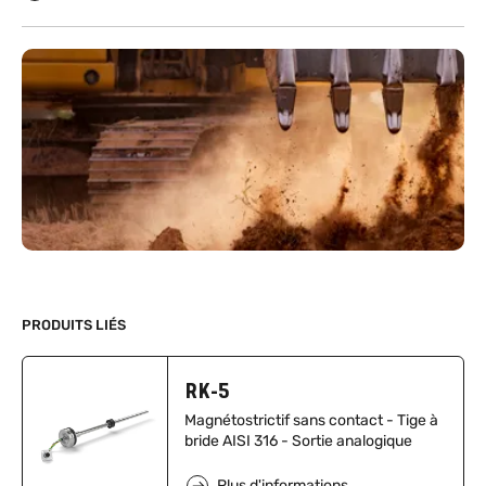
PRODUITS LIÉS
RK-5
Magnétostrictif sans contact - Tige à
bride AISI 316 - Sortie analogique
Plus d'informations