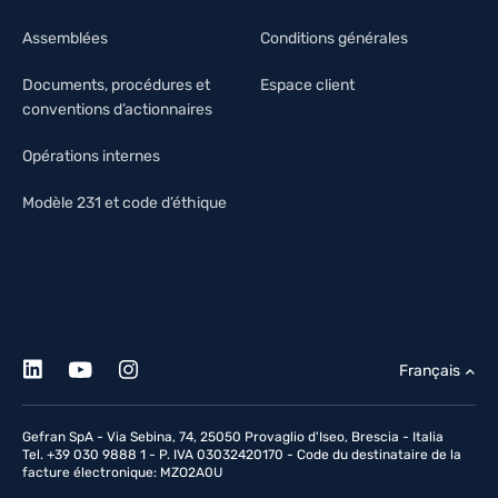
Assemblées
Conditions générales
Documents, procédures et
Espace client
conventions d’actionnaires
Opérations internes
Modèle 231 et code d’éthique
Français
Gefran SpA - Via Sebina, 74, 25050 Provaglio d'Iseo, Brescia - Italia
Tel. +39 030 9888 1 - P. IVA 03032420170 - Code du destinataire de la
facture électronique: MZO2A0U