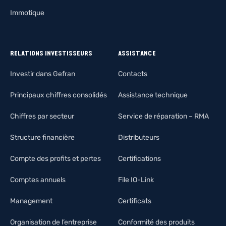
Immotique
RELATIONS INVESTISSEURS
ASSISTANCE
Investir dans Gefran
Contacts
Principaux chiffres consolidés
Assistance technique
Chiffres par secteur
Service de réparation – RMA
Structure financière
Distributeurs
Compte des profits et pertes
Certifications
Comptes annuels
File IO-Link
Management
Certificats
Organisation de l’entreprise
Conformité des produits