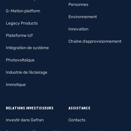
Personnes
G-Mation platform
Environnement
Legacy Products
Innovation
Plateforme IoT
Chaîne d’approvisionnement
Intégration de système
Photovoltaïque
Industrie de l’éclairage
Immotique
RELATIONS INVESTISSEURS
ASSISTANCE
Investir dans Gefran
Contacts