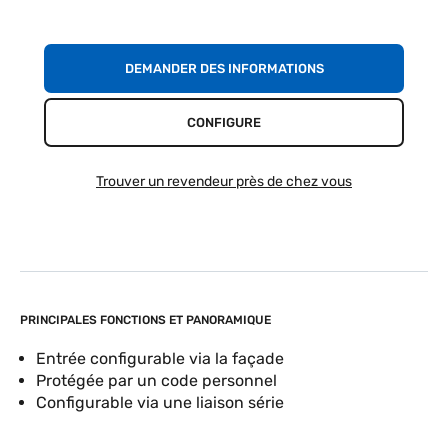
DEMANDER DES INFORMATIONS
CONFIGURE
Trouver un revendeur près de chez vous
PRINCIPALES FONCTIONS ET PANORAMIQUE
Entrée configurable via la façade
Protégée par un code personnel
Configurable via une liaison série