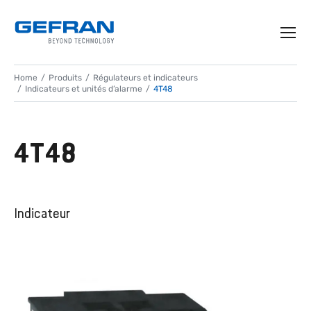
Home
Produits
Régulateurs et indicateurs
Indicateurs et unités d’alarme
4T48
4T48
Indicateur