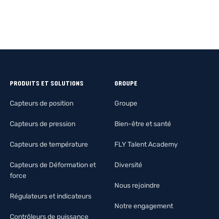
PRODUITS ET SOLUTIONS
GROUPE
Capteurs de position
Groupe
Capteurs de pression
Bien-être et santé
Capteurs de température
FLY Talent Academy
Capteurs de Déformation et
Diversité
force
Nous rejoindre
Régulateurs et indicateurs
Notre engagement
Contrôleurs de puissance