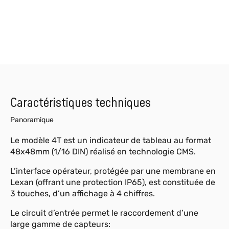
Caractéristiques techniques
Panoramique
Le modèle 4T est un indicateur de tableau au format
48x48mm (1/16 DIN) réalisé en technologie CMS.
L’interface opérateur, protégée par une membrane en
Lexan (offrant une protection IP65), est constituée de
3 touches, d’un affichage à 4 chiffres.
Le circuit d’entrée permet le raccordement d’une
large gamme de capteurs: