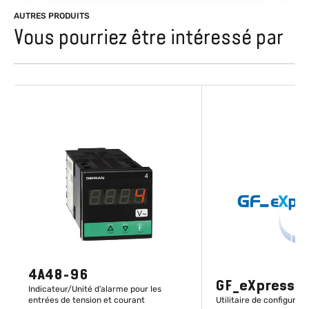
AUTRES PRODUITS
Vous pourriez être intéressé par
4A48-96
GF_eXpress
Indicateur/Unité d’alarme pour les
entrées de tension et courant
Utilitaire de configurati