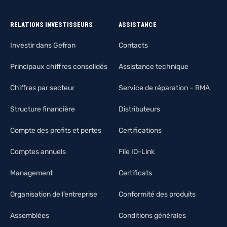
RELATIONS INVESTISSEURS
ASSISTANCE
Investir dans Gefran
Contacts
Principaux chiffres consolidés
Assistance technique
Chiffres par secteur
Service de réparation – RMA
Structure financière
Distributeurs
Compte des profits et pertes
Certifications
Comptes annuels
File IO-Link
Management
Certificats
Organisation de l’entreprise
Conformité des produits
Assemblées
Conditions générales