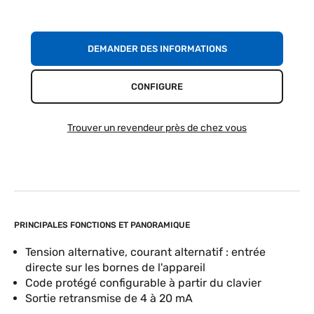
DEMANDER DES INFORMATIONS
CONFIGURE
Trouver un revendeur près de chez vous
PRINCIPALES FONCTIONS ET PANORAMIQUE
Tension alternative, courant alternatif : entrée
directe sur les bornes de l'appareil
Code protégé configurable à partir du clavier
Sortie retransmise de 4 à 20 mA