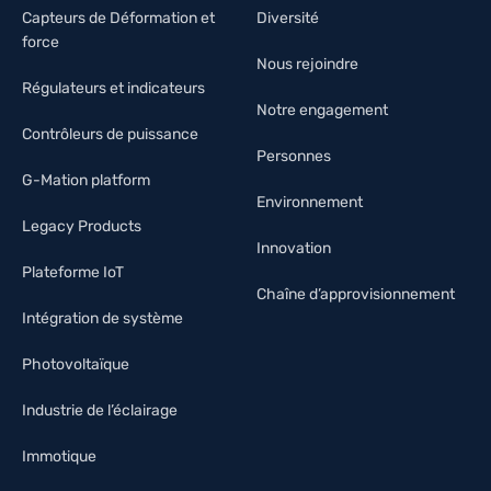
Capteurs de Déformation et
Diversité
force
Nous rejoindre
Régulateurs et indicateurs
Notre engagement
Contrôleurs de puissance
Personnes
G-Mation platform
Environnement
Legacy Products
Innovation
Plateforme IoT
Chaîne d’approvisionnement
Intégration de système
Photovoltaïque
Industrie de l’éclairage
Immotique