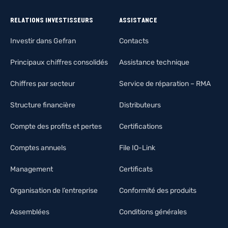
RELATIONS INVESTISSEURS
ASSISTANCE
Investir dans Gefran
Contacts
Principaux chiffres consolidés
Assistance technique
Chiffres par secteur
Service de réparation – RMA
Structure financière
Distributeurs
Compte des profits et pertes
Certifications
Comptes annuels
File IO-Link
Management
Certificats
Organisation de l’entreprise
Conformité des produits
Assemblées
Conditions générales