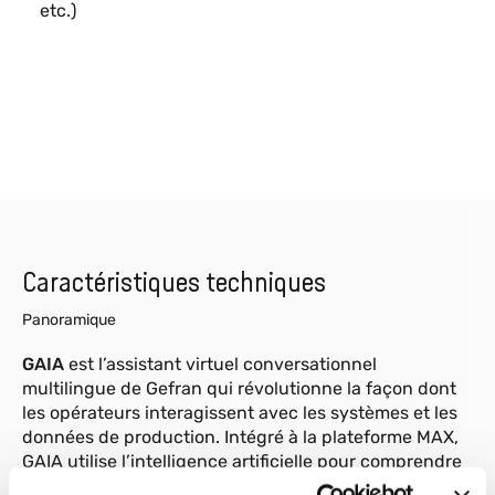
etc.)
Caractéristiques techniques
Panoramique
GAIA
est l’assistant virtuel conversationnel
multilingue de Gefran qui révolutionne la façon dont
les opérateurs interagissent avec les systèmes et les
données de production. Intégré à la plateforme MAX,
GAIA utilise l’intelligence artificielle pour comprendre
les demandes en langage naturel et fournir des