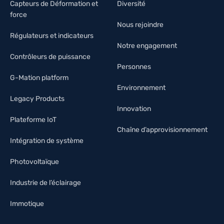
Capteurs de Déformation et
Diversité
force
Nous rejoindre
Régulateurs et indicateurs
Notre engagement
Contrôleurs de puissance
Personnes
G-Mation platform
Environnement
Legacy Products
Innovation
Plateforme IoT
Chaîne d’approvisionnement
Intégration de système
Photovoltaïque
Industrie de l’éclairage
Immotique