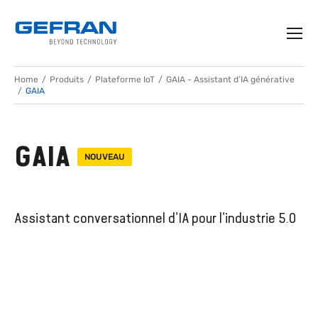
Home
Produits
Plateforme IoT
GAIA - Assistant d’IA générative
GAIA
GAIA
NOUVEAU
Assistant conversationnel d’IA pour l’industrie 5.0