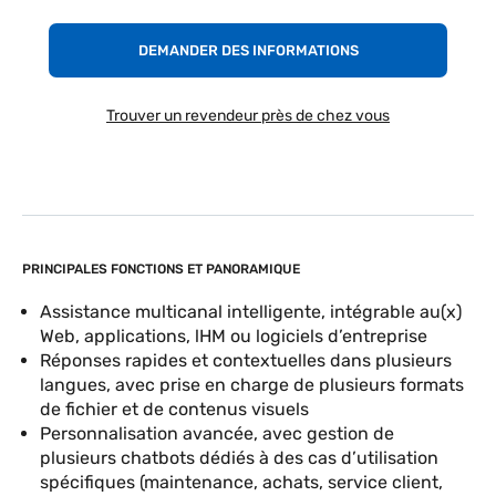
DEMANDER DES INFORMATIONS
Trouver un revendeur près de chez vous
PRINCIPALES FONCTIONS ET PANORAMIQUE
Assistance multicanal intelligente, intégrable au(x)
Web, applications, lHM ou logiciels d’entreprise
Réponses rapides et contextuelles dans plusieurs
langues, avec prise en charge de plusieurs formats
de fichier et de contenus visuels
Personnalisation avancée, avec gestion de
plusieurs chatbots dédiés à des cas d’utilisation
spécifiques (maintenance, achats, service client,