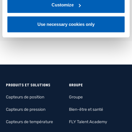
link:
Gefran - Privacy Policy
Customize
.
Use necessary cookies only
PRODUITS ET SOLUTIONS
GROUPE
Capteurs de position
Groupe
Capteurs de pression
Bien-être et santé
Capteurs de température
FLY Talent Academy