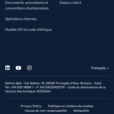
Documents, procédures et
Espace client
conventions d’actionnaires
Opérations internes
Modèle 231 et code d’éthique
Français
Gefran SpA - Via Sebina, 74, 25050 Provaglio d'Iseo, Brescia - Italia
Tel. +39 030 9888 1 - P. IVA 03032420170 - Code du destinataire de la
facture électronique: MZO2A0U
Privacy Policy
Politique en matière de cookies
Clause de non-responsabilité
Netiquette