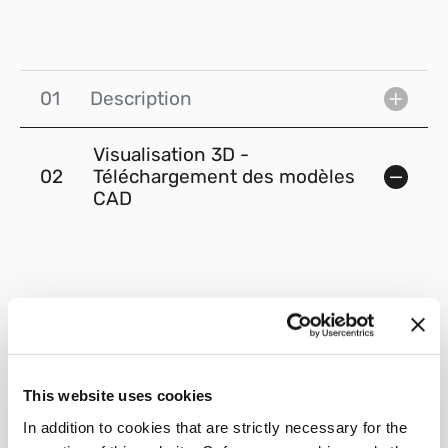
01
Description
Visualisation 3D -
02
Téléchargement des modèles
CAD
This website uses cookies
In addition to cookies that are strictly necessary for the