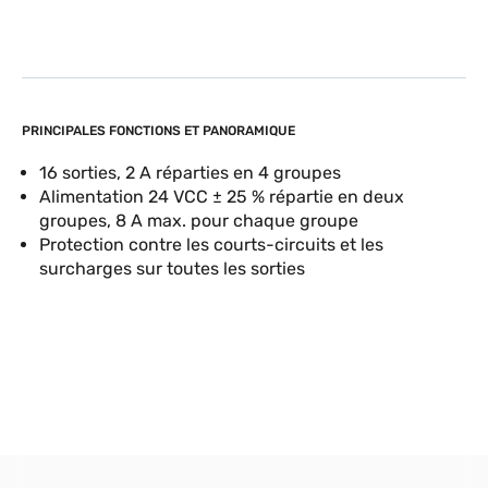
PRINCIPALES FONCTIONS ET PANORAMIQUE
16 sorties, 2 A réparties en 4 groupes
Alimentation 24 VCC ± 25 % répartie en deux
groupes, 8 A max. pour chaque groupe
Protection contre les courts-circuits et les
surcharges sur toutes les sorties