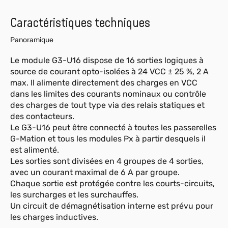
Caractéristiques techniques
Panoramique
Le module G3-U16 dispose de 16 sorties logiques à
source de courant opto-isolées à 24 VCC ± 25 %, 2 A
max. Il alimente directement des charges en VCC
dans les limites des courants nominaux ou contrôle
des charges de tout type via des relais statiques et
des contacteurs.
Le G3-U16 peut être connecté à toutes les passerelles
G-Mation et tous les modules Px à partir desquels il
est alimenté.
Les sorties sont divisées en 4 groupes de 4 sorties,
avec un courant maximal de 6 A par groupe.
Chaque sortie est protégée contre les courts-circuits,
les surcharges et les surchauffes.
Un circuit de démagnétisation interne est prévu pour
les charges inductives.