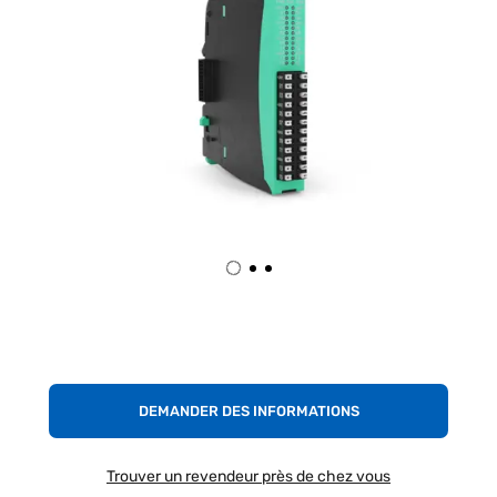
DEMANDER DES INFORMATIONS
Trouver un revendeur près de chez vous