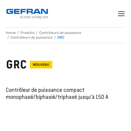
Home
Produits
Contrôleurs de puissance
Contrôleurs de puissance
GRC
GRC
NOUVEAU
Contrôleur de puissance compact
monophasé/biphasié/triphasé jusqu'à 150 A