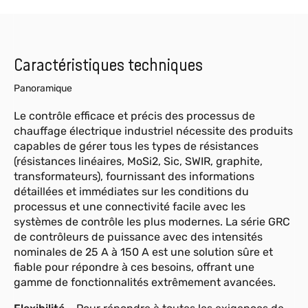
Caractéristiques techniques
Panoramique
Le contrôle efficace et précis des processus de
chauffage électrique industriel nécessite des produits
capables de gérer tous les types de résistances
(résistances linéaires, MoSi2, Sic, SWIR, graphite,
transformateurs), fournissant des informations
détaillées et immédiates sur les conditions du
processus et une connectivité facile avec les
systèmes de contrôle les plus modernes. La série GRC
de contrôleurs de puissance avec des intensités
nominales de 25 A à 150 A est une solution sûre et
fiable pour répondre à ces besoins, offrant une
gamme de fonctionnalités extrêmement avancées.