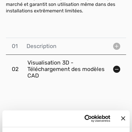
marché et garantit son utilisation même dans des
installations extrêmement limitées.
01
Description
Visualisation 3D -
02
Téléchargement des modèles
CAD