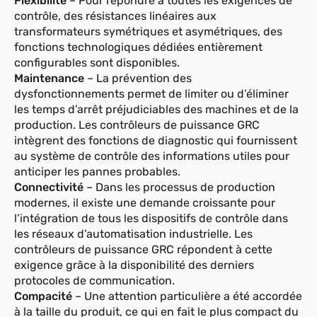
Flexibilité
– Pour répondre à toutes les exigences de
contrôle, des résistances linéaires aux
transformateurs symétriques et asymétriques, des
fonctions technologiques dédiées entièrement
configurables sont disponibles.
Maintenance
– La prévention des
dysfonctionnements permet de limiter ou d’éliminer
les temps d’arrêt préjudiciables des machines et de la
production. Les contrôleurs de puissance GRC
intègrent des fonctions de diagnostic qui fournissent
au système de contrôle des informations utiles pour
anticiper les pannes probables.
Connectivité
– Dans les processus de production
modernes, il existe une demande croissante pour
l’intégration de tous les dispositifs de contrôle dans
les réseaux d’automatisation industrielle. Les
contrôleurs de puissance GRC répondent à cette
exigence grâce à la disponibilité des derniers
protocoles de communication.
Compacité
– Une attention particulière a été accordée
à la taille du produit, ce qui en fait le plus compact du