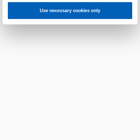
Use necessary cookies only