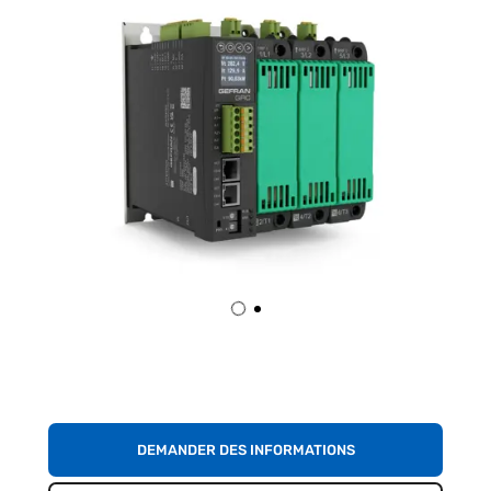
DEMANDER DES INFORMATIONS