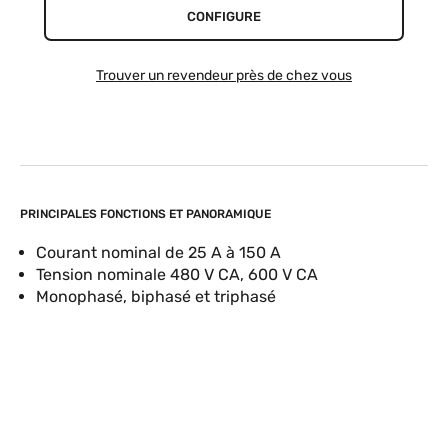
CONFIGURE
Trouver un revendeur près de chez vous
PRINCIPALES FONCTIONS ET PANORAMIQUE
Courant nominal de 25 A à 150 A
Tension nominale 480 V CA, 600 V CA
Monophasé, biphasé et triphasé