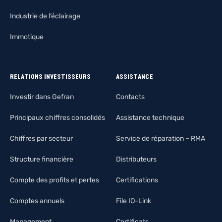
Industrie de l’éclairage
Immotique
RELATIONS INVESTISSEURS
ASSISTANCE
Investir dans Gefran
Contacts
Principaux chiffres consolidés
Assistance technique
Chiffres par secteur
Service de réparation – RMA
Structure financière
Distributeurs
Compte des profits et pertes
Certifications
Comptes annuels
File IO-Link
Management
Certificats