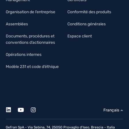
Organisation de l’entreprise
Conformité des produits
Assemblées
Conditions générales
Documents, procédures et
Espace client
conventions d’actionnaires
Opérations internes
Modèle 231 et code d’éthique
Français
Gefran SpA - Via Sebina, 74, 25050 Provaglio d'Iseo, Brescia - Italia