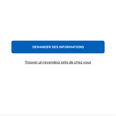
DEMANDER DES INFORMATIONS
Trouver un revendeur près de chez vous