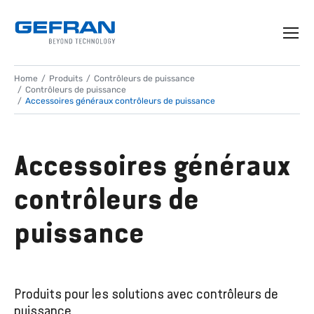
Home
Produits
Contrôleurs de puissance
Contrôleurs de puissance
Accessoires généraux contrôleurs de puissance
Accessoires généraux
contrôleurs de
puissance
Produits pour les solutions avec contrôleurs de
puissance