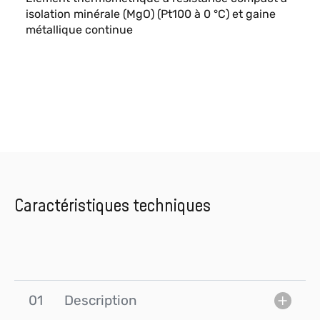
isolation minérale (MgO) (Pt100 à 0 °C) et gaine
métallique continue
Caractéristiques techniques
01
Description