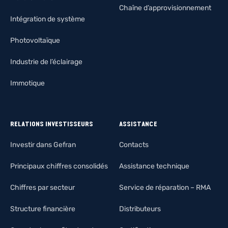
Chaîne d’approvisionnement
Intégration de système
Photovoltaïque
Industrie de l’éclairage
Immotique
RELATIONS INVESTISSEURS
ASSISTANCE
Investir dans Gefran
Contacts
Principaux chiffres consolidés
Assistance technique
Chiffres par secteur
Service de réparation – RMA
Structure financière
Distributeurs