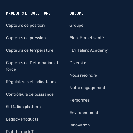
PRODUITS ET SOLUTIONS
GROUPE
Capteurs de position
Groupe
Capteurs de pression
Bien-être et santé
Capteurs de température
FLY Talent Academy
Capteurs de Déformation et
Diversité
force
Nous rejoindre
Régulateurs et indicateurs
Notre engagement
Contrôleurs de puissance
Personnes
G-Mation platform
Environnement
Legacy Products
Innovation
Plateforme IoT