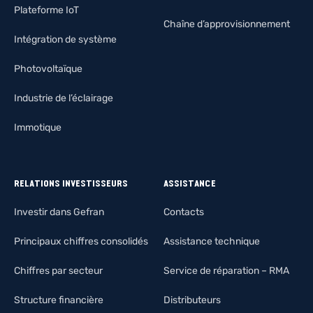
Plateforme IoT
Chaîne d’approvisionnement
Intégration de système
Photovoltaïque
Industrie de l’éclairage
Immotique
RELATIONS INVESTISSEURS
ASSISTANCE
Investir dans Gefran
Contacts
Principaux chiffres consolidés
Assistance technique
Chiffres par secteur
Service de réparation – RMA
Structure financière
Distributeurs