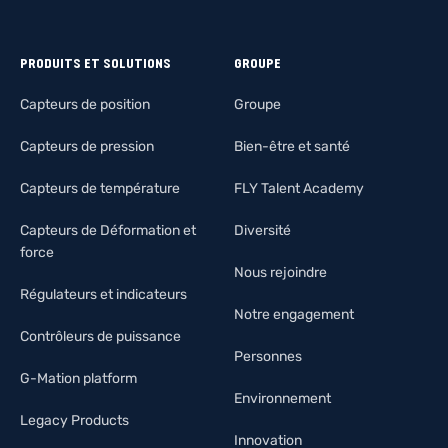
PRODUITS ET SOLUTIONS
GROUPE
Capteurs de position
Groupe
Capteurs de pression
Bien-être et santé
Capteurs de température
FLY Talent Academy
Capteurs de Déformation et
Diversité
force
Nous rejoindre
Régulateurs et indicateurs
Notre engagement
Contrôleurs de puissance
Personnes
G-Mation platform
Environnement
Legacy Products
Innovation