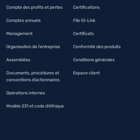
Compte des profits et pertes
Certifications
Comptes annuels
File IO-Link
Management
Certificats
Organisation de l’entreprise
Conformité des produits
Assemblées
Conditions générales
Documents, procédures et
Espace client
conventions d’actionnaires
Opérations internes
Modèle 231 et code d’éthique