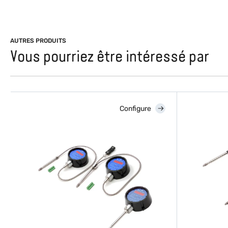
AUTRES PRODUITS
Vous pourriez être intéressé par
Configure