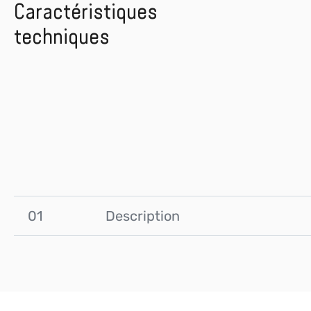
Caractéristiques
techniques
01
Description