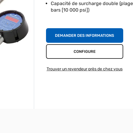
Capacité de surcharge double (plage
bars [10 000 psi])
DEMANDER DES INFORMATIONS
CONFIGURE
Trouver un revendeur près de chez vous