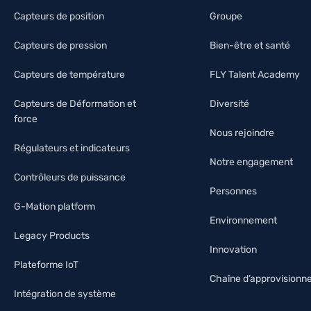
Capteurs de position
Groupe
Capteurs de pression
Bien-être et santé
Capteurs de température
FLY Talent Academy
Capteurs de Déformation et
Diversité
force
Nous rejoindre
Régulateurs et indicateurs
Notre engagement
Contrôleurs de puissance
Personnes
G-Mation platform
Environnement
Legacy Products
Innovation
Plateforme IoT
Chaîne d’approvision
Intégration de système