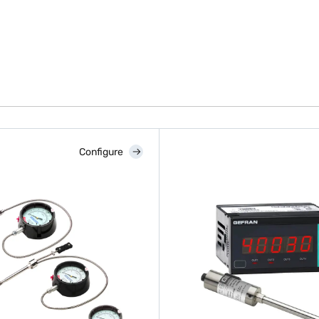
Configure