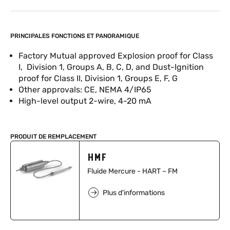
PRINCIPALES FONCTIONS ET PANORAMIQUE
Factory Mutual approved Explosion proof for Class
I, Division 1, Groups A, B, C, D, and Dust-Ignition
proof for Class II, Division 1, Groups E, F, G
Other approvals: CE, NEMA 4/IP65
High-level output 2-wire, 4-20 mA
PRODUIT DE REMPLACEMENT
HMF
Fluide Mercure - HART – FM
Plus d'informations