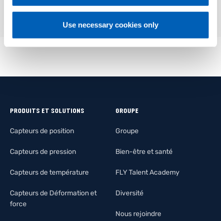
Use necessary cookies only
PRODUITS ET SOLUTIONS
GROUPE
Capteurs de position
Groupe
Capteurs de pression
Bien-être et santé
Capteurs de température
FLY Talent Academy
Capteurs de Déformation et
Diversité
force
Nous rejoindre