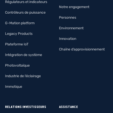
Régulateurs et indicateurs
Notre engagement
Contrôleurs de puissance
Personnes
G-Mation platform
Environnement
Legacy Products
Innovation
Plateforme IoT
Chaîne d’approvisionnement
Intégration de système
Photovoltaïque
Industrie de l’éclairage
Immotique
RELATIONS INVESTISSEURS
ASSISTANCE