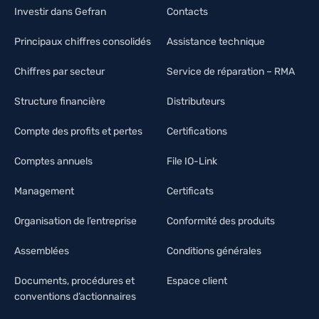
Investir dans Gefran
Contacts
Principaux chiffres consolidés
Assistance technique
Chiffres par secteur
Service de réparation – RMA
Structure financière
Distributeurs
Compte des profits et pertes
Certifications
Comptes annuels
File IO-Link
Management
Certificats
Organisation de l’entreprise
Conformité des produits
Assemblées
Conditions générales
Documents, procédures et
Espace client
conventions d’actionnaires