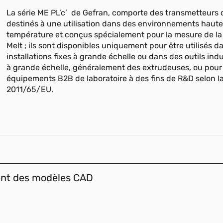
La série ME PL’c’ de Gefran, comporte des transmetteurs 
destinés à une utilisation dans des environnements haut
température et conçus spécialement pour la mesure de la
Melt ; ils sont disponibles uniquement pour être utilisés d
installations fixes à grande échelle ou dans des outils indu
à grande échelle, généralement des extrudeuses, ou pour
équipements B2B de laboratoire à des fins de R&D selon la
2011/65/EU.
ent des modèles CAD