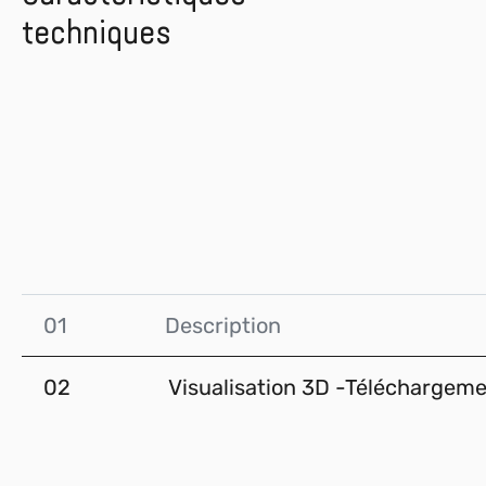
techniques
01
Description
02
Visualisation 3D -Téléchargem