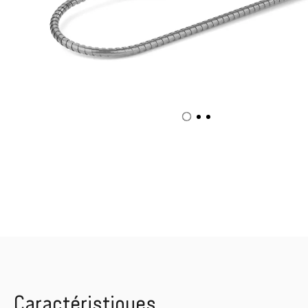
Caractéristiques