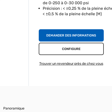
de 0-250 à 0-30 000 psi
Précision : < ±0,25 % de la pleine échel
< ±0,5 % de la pleine échelle (M)
DEMANDER DES INFORMATIONS
CONFIGURE
Trouver un revendeur près de chez vous
Panoramique