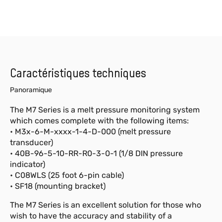
Caractéristiques techniques
Panoramique
The M7 Series is a melt pressure monitoring system
which comes complete with the following items:
• M3x-6-M-xxxx-1-4-D-000 (melt pressure
transducer)
• 40B-96-5-10-RR-R0-3-0-1 (1/8 DIN pressure
indicator)
• C08WLS (25 foot 6-pin cable)
• SF18 (mounting bracket)
The M7 Series is an excellent solution for those who
wish to have the accuracy and stability of a