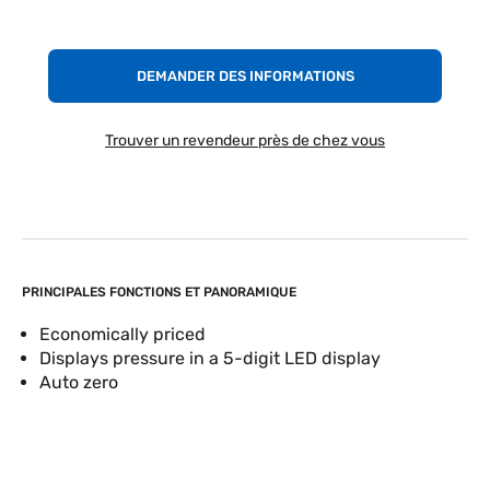
DEMANDER DES INFORMATIONS
Trouver un revendeur près de chez vous
PRINCIPALES FONCTIONS ET PANORAMIQUE
Economically priced
Displays pressure in a 5-digit LED display
Auto zero