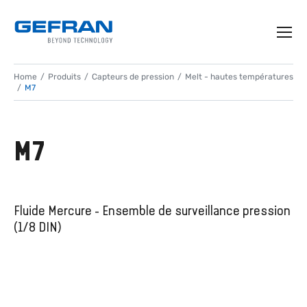
Home
Produits
Capteurs de pression
Melt - hautes températures
M7
M7
Fluide Mercure - Ensemble de surveillance pression
(1/8 DIN)