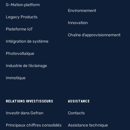
G-Mation platform
Environnement
Legacy Products
Innovation
Plateforme IoT
Chaîne d’approvisionnement
Intégration de système
Photovoltaïque
Industrie de l’éclairage
Immotique
RELATIONS INVESTISSEURS
ASSISTANCE
Investir dans Gefran
Contacts
Principaux chiffres consolidés
Assistance technique