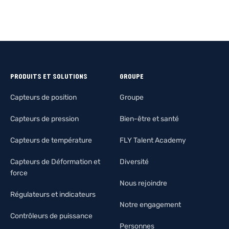
PRODUITS ET SOLUTIONS
GROUPE
Capteurs de position
Groupe
Capteurs de pression
Bien-être et santé
Capteurs de température
FLY Talent Academy
Capteurs de Déformation et
Diversité
force
Nous rejoindre
Régulateurs et indicateurs
Notre engagement
Contrôleurs de puissance
Personnes