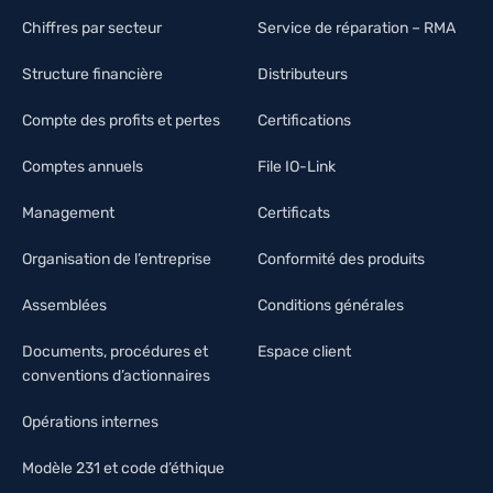
Chiffres par secteur
Service de réparation – RMA
Structure financière
Distributeurs
Compte des profits et pertes
Certifications
Comptes annuels
File IO-Link
Management
Certificats
Organisation de l’entreprise
Conformité des produits
Assemblées
Conditions générales
Documents, procédures et
Espace client
conventions d’actionnaires
Opérations internes
Modèle 231 et code d’éthique