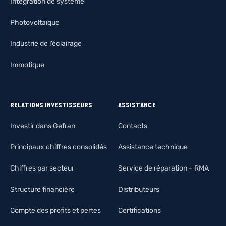
Intégration de système
Photovoltaïque
Industrie de l’éclairage
Immotique
RELATIONS INVESTISSEURS
ASSISTANCE
Investir dans Gefran
Contacts
Principaux chiffres consolidés
Assistance technique
Chiffres par secteur
Service de réparation – RMA
Structure financière
Distributeurs
Compte des profits et pertes
Certifications