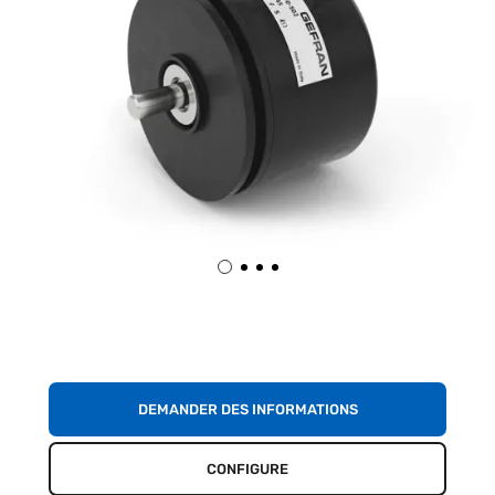
DEMANDER DES INFORMATIONS
CONFIGURE