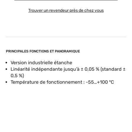
Trouver un revendeur près de chez vous
PRINCIPALES FONCTIONS ET PANORAMIQUE
Version industrielle étanche
Linéarité indépendante jusqu’à ± 0,05 % (standard ±
0,5 %)
Température de fonctionnement : -55…+100 °C