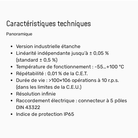
Caractéristiques techniques
Panoramique
Version industrielle étanche
Linéarité indépendante jusqu’à ± 0,05 %
(standard ± 0,5 %)
Température de fonctionnement : -55…+100 °C
Répétabilité : 0,01 % de la C.E.T.
Durée de vie : >100×106 opérations à 10 r.p.s.
(dans les limites de la C.E.U.)
Résolution infinie
Raccordement électrique : connecteur à 5 pôles
DIN 43322
Indice de protection IP65