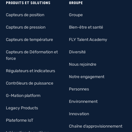
PRODUITS ET SOLUTIONS
GROUPE
Capteurs de position
Groupe
Capteurs de pression
Bien-être et santé
Capteurs de température
FLY Talent Academy
Capteurs de Déformation et
Diversité
force
Nous rejoindre
Régulateurs et indicateurs
Notre engagement
Contrôleurs de puissance
Personnes
G-Mation platform
Environnement
Legacy Products
Innovation
Plateforme IoT
Chaîne d’approvisionnement