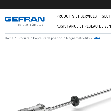
PRODUITS ET SERVICES
SECT
ASSISTANCE ET RÉSEAU DE VE
Home
Produits
Capteurs de position
Magnétostrictifs
WRA-S