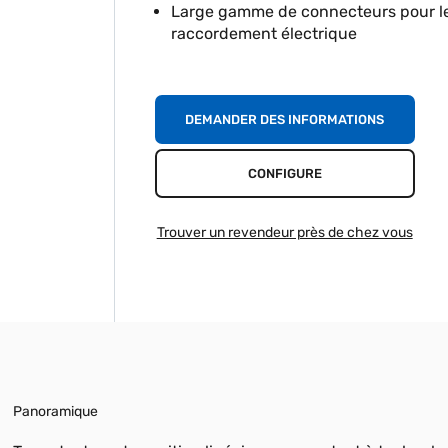
Large gamme de connecteurs pour l
raccordement électrique
DEMANDER DES INFORMATIONS
CONFIGURE
Trouver un revendeur près de chez vous
Panoramique