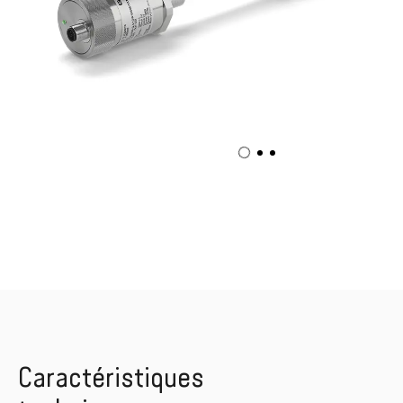
Caractéristiques