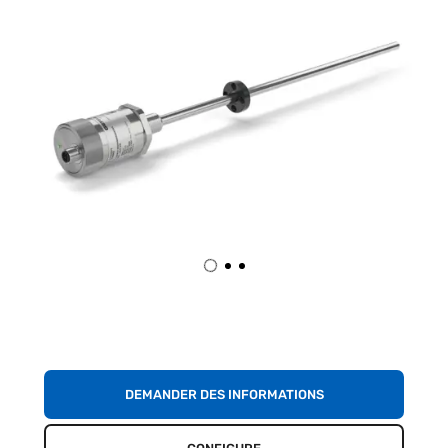
DEMANDER DES INFORMATIONS