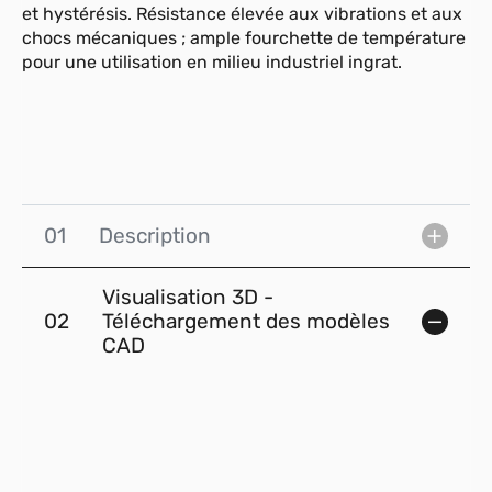
et hystérésis. Résistance élevée aux vibrations et aux
chocs mécaniques ; ample fourchette de température
pour une utilisation en milieu industriel ingrat.
01
Description
Visualisation 3D -
02
Téléchargement des modèles
CAD