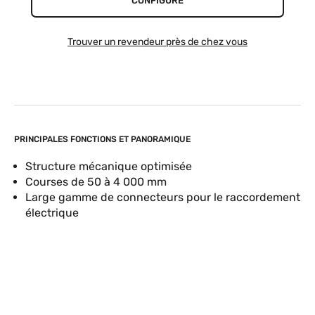
CONFIGURE
Trouver un revendeur près de chez vous
PRINCIPALES FONCTIONS ET PANORAMIQUE
Structure mécanique optimisée
Courses de 50 à 4 000 mm
Large gamme de connecteurs pour le raccordement
électrique