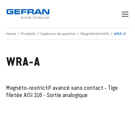
Home
Produits
Capteurs de position
Magnétostrictifs
WRA-A
WRA-A
Magnéto-restrictif avancé sans contact - Tige
filetée AISI 316 - Sortie analogique