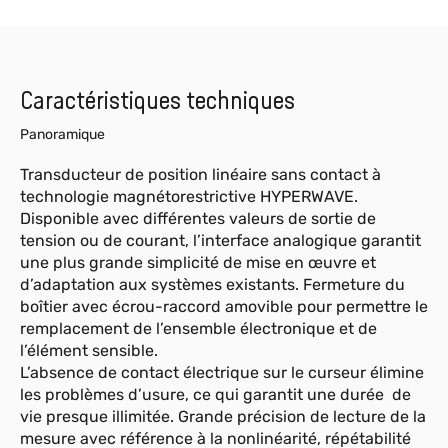
Caractéristiques techniques
Panoramique
Transducteur de position linéaire sans contact à
technologie magnétorestrictive HYPERWAVE.
Disponible avec différentes valeurs de sortie de
tension ou de courant, l’interface analogique garantit
une plus grande simplicité de mise en œuvre et
d’adaptation aux systèmes existants. Fermeture du
boîtier avec écrou-raccord amovible pour permettre le
remplacement de l’ensemble électronique et de
l’élément sensible.
L’absence de contact électrique sur le curseur élimine
les problèmes d’usure, ce qui garantit une durée de
vie presque illimitée. Grande précision de lecture de la
mesure avec référence à la nonlinéarité, répétabilité