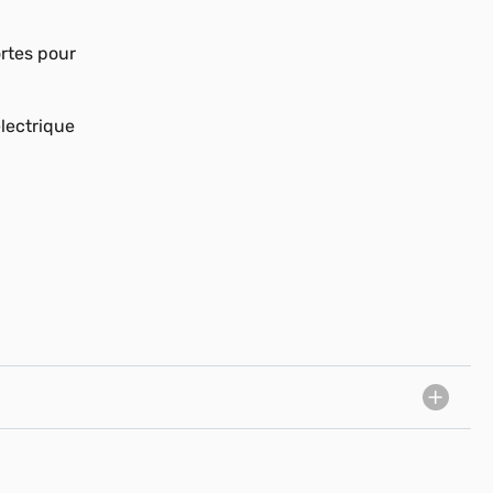
rtes pour
lectrique