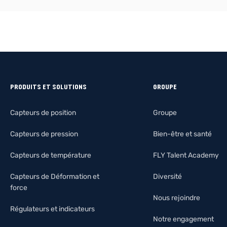
PRODUITS ET SOLUTIONS
GROUPE
Capteurs de position
Groupe
Capteurs de pression
Bien-être et santé
Capteurs de température
FLY Talent Academy
Capteurs de Déformation et
Diversité
force
Nous rejoindre
Régulateurs et indicateurs
Notre engagement