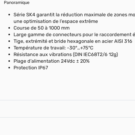
Panoramique
Série SK4 garantit la réduction maximale de zones mo
une optimisation de l’espace extrême
Course de 50 à 1000 mm
Large gamme de connecteurs pour le raccordement é
Tige, extrémité et bride hexagonale en acier AISI 316
Température de travail: -30°…+75°C
Résistance aux vibrations (DIN IEC68T2/6 12g)
Plage d’alimentation 24Vdc ± 20%
Protection IP67