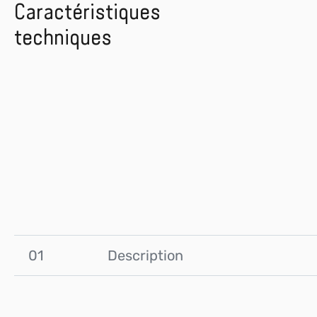
Caractéristiques
techniques
01
Description