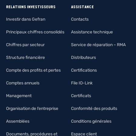
RELATIONS INVESTISSEURS
ASSISTANCE
Investir dans Gefran
Contacts
Principaux chiffres consolidés
Assistance technique
Chiffres par secteur
Service de réparation – RMA
Structure financière
Distributeurs
Compte des profits et pertes
Certifications
Comptes annuels
File IO-Link
Management
Certificats
Organisation de l’entreprise
Conformité des produits
Assemblées
Conditions générales
Documents, procédures et
Espace client