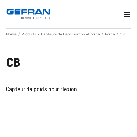
Home
Produits
Capteurs de Déformation et force
Force
CB
CB
Capteur de poids pour flexion