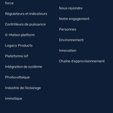
force
Nous rejoindre
Régulateurs et indicateurs
Notre engagement
Contrôleurs de puissance
Personnes
G-Mation platform
Environnement
Legacy Products
Innovation
Plateforme IoT
Chaîne d’approvisionnement
Intégration de système
Photovoltaïque
Industrie de l’éclairage
Immotique