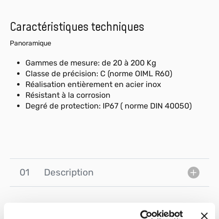
Caractéristiques techniques
Panoramique
Gammes de mesure: de 20 à 200 Kg
Classe de précision: C (norme OIML R60)
Réalisation entièrement en acier inox
Résistant à la corrosion
Degré de protection: IP67 ( norme DIN 40050)
01
Description