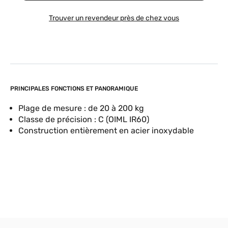
Trouver un revendeur près de chez vous
PRINCIPALES FONCTIONS ET PANORAMIQUE
Plage de mesure : de 20 à 200 kg
Classe de précision : C (OIML IR60)
Construction entièrement en acier inoxydable