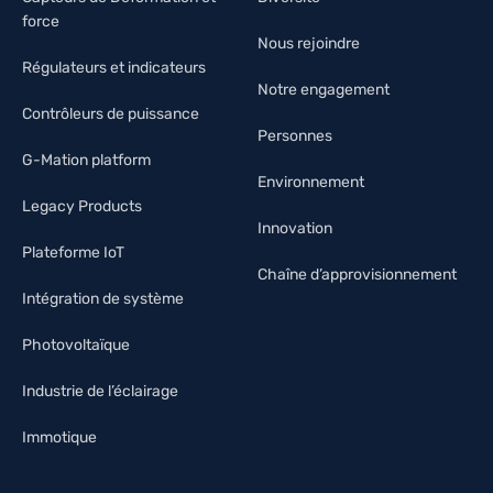
force
Nous rejoindre
Régulateurs et indicateurs
Notre engagement
Contrôleurs de puissance
Personnes
G-Mation platform
Environnement
Legacy Products
Innovation
Plateforme IoT
Chaîne d’approvisionnement
Intégration de système
Photovoltaïque
Industrie de l’éclairage
Immotique