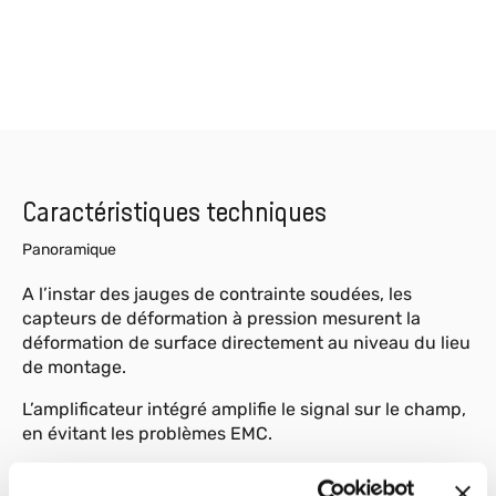
Caractéristiques techniques
Panoramique
A l’instar des jauges de contrainte soudées, les
capteurs de déformation à pression mesurent la
déformation de surface directement au niveau du lieu
de montage.
L’amplificateur intégré amplifie le signal sur le champ,
en évitant les problèmes EMC.
Le capteur SB76 presse si fort les jauges de