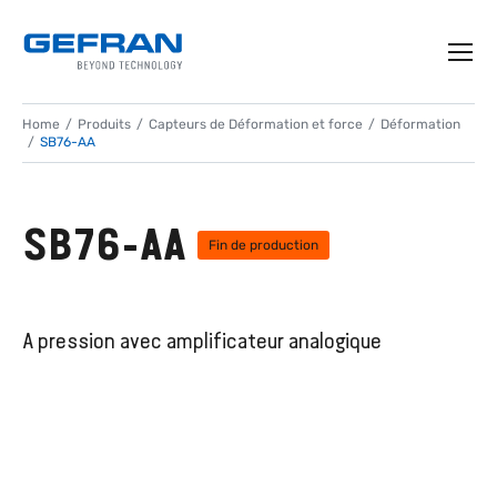
Home
Produits
Capteurs de Déformation et force
Déformation
SB76-AA
SB76-AA
Fin de production
A pression avec amplificateur analogique