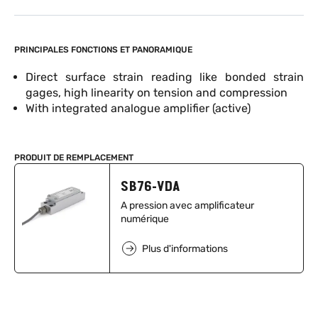
PRINCIPALES FONCTIONS ET PANORAMIQUE
Direct surface strain reading like bonded strain
gages, high linearity on tension and compression
With integrated analogue amplifier (active)
PRODUIT DE REMPLACEMENT
SB76-VDA
A pression avec amplificateur
numérique
Plus d'informations