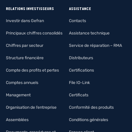
RELATIONS INVESTISSEURS
ASSISTANCE
Investir dans Gefran
Contacts
Principaux chiffres consolidés
Assistance technique
Chiffres par secteur
Service de réparation – RMA
Structure financière
Distributeurs
Compte des profits et pertes
Certifications
Comptes annuels
File IO-Link
Management
Certificats
Organisation de l’entreprise
Conformité des produits
Assemblées
Conditions générales