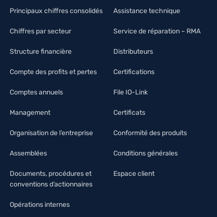
Principaux chiffres consolidés
Assistance technique
Chiffres par secteur
Service de réparation – RMA
Structure financière
Distributeurs
Compte des profits et pertes
Certifications
Comptes annuels
File IO-Link
Management
Certificats
Organisation de l’entreprise
Conformité des produits
Assemblées
Conditions générales
Documents, procédures et
Espace client
conventions d’actionnaires
Opérations internes