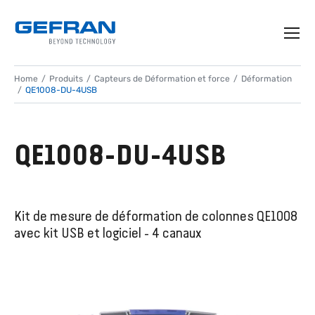
Home
Produits
Capteurs de Déformation et force
Déformation
QE1008-DU-4USB
QE1008-DU-4USB
Kit de mesure de déformation de colonnes QE1008
avec kit USB et logiciel - 4 canaux