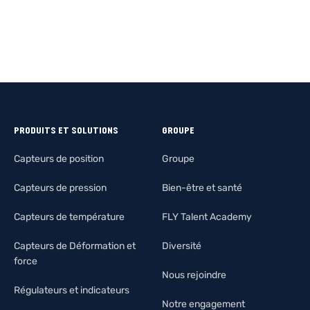
PRODUITS ET SOLUTIONS
GROUPE
Capteurs de position
Groupe
Capteurs de pression
Bien-être et santé
Capteurs de température
FLY Talent Academy
Capteurs de Déformation et
Diversité
force
Nous rejoindre
Régulateurs et indicateurs
Notre engagement