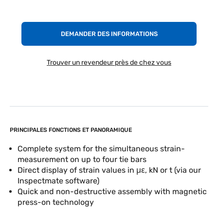
DEMANDER DES INFORMATIONS
Trouver un revendeur près de chez vous
PRINCIPALES FONCTIONS ET PANORAMIQUE
Complete system for the simultaneous strain-
measurement on up to four tie bars
Direct display of strain values in με, kN or t (via our
Inspectmate software)
Quick and non-destructive assembly with magnetic
press-on technology