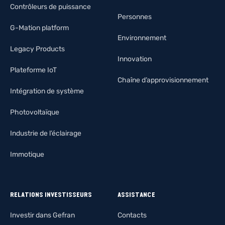
Contrôleurs de puissance
Personnes
G-Mation platform
Environnement
Legacy Products
Innovation
Plateforme IoT
Chaîne d’approvisionnement
Intégration de système
Photovoltaïque
Industrie de l’éclairage
Immotique
RELATIONS INVESTISSEURS
ASSISTANCE
Investir dans Gefran
Contacts