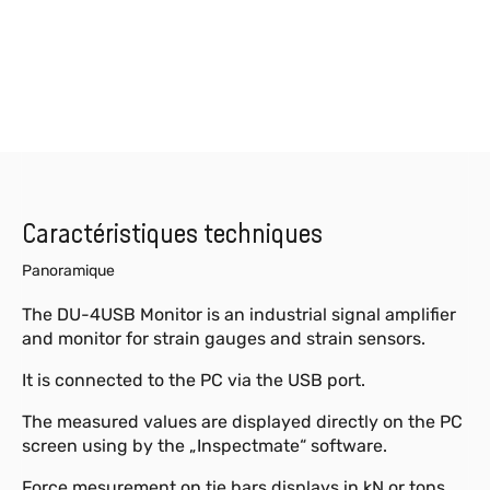
Caractéristiques techniques
Panoramique
The DU-4USB Monitor is an industrial signal amplifier
and monitor for strain gauges and strain sensors.
It is connected to the PC via the USB port.
The measured values are displayed directly on the PC
screen using by the „Inspectmate“ software.
Force mesurement on tie bars displays in kN or tons