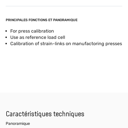
PRINCIPALES FONCTIONS ET PANORAMIQUE
For press calibration
Use as reference load cell
Calibration of strain-links on manufactoring presses
Caractéristiques techniques
Panoramique