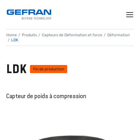
Home
Produits
Capteurs de Déformation et force
Déformation
LDK
LDK
Fin de production
Capteur de poids à compression