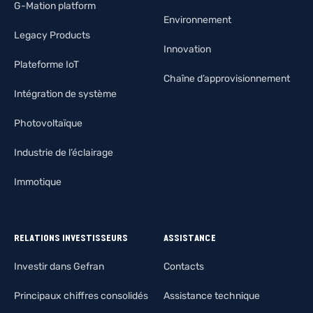
G-Mation platform
Environnement
Legacy Products
Innovation
Plateforme IoT
Chaîne d’approvisionnement
Intégration de système
Photovoltaïque
Industrie de l’éclairage
Immotique
RELATIONS INVESTISSEURS
ASSISTANCE
Investir dans Gefran
Contacts
Principaux chiffres consolidés
Assistance technique