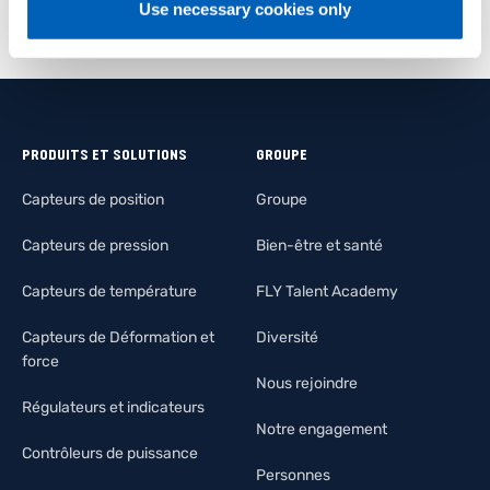
Use necessary cookies only
PRODUITS ET SOLUTIONS
GROUPE
Capteurs de position
Groupe
Capteurs de pression
Bien-être et santé
Capteurs de température
FLY Talent Academy
Capteurs de Déformation et
Diversité
force
Nous rejoindre
Régulateurs et indicateurs
Notre engagement
Contrôleurs de puissance
Personnes